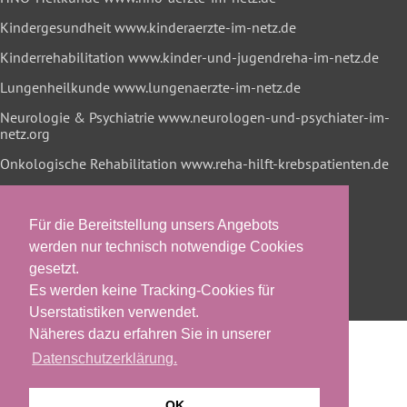
Kindergesundheit
www.kinderaerzte-im-netz.de
Kinderrehabilitation
www.kinder-und-jugendreha-im-netz.de
Lungenheilkunde
www.lungenaerzte-im-netz.de
Neurologie & Psychiatrie
www.neurologen-und-psychiater-im-
netz.org
Onkologische Rehabilitation
www.reha-hilft-krebspatienten.de
Für die Bereitstellung unsers Angebots
werden nur technisch notwendige Cookies
gesetzt.
Es werden keine Tracking-Cookies für
Userstatistiken verwendet.
Näheres dazu erfahren Sie in unserer
Datenschutzerklärung.
OK