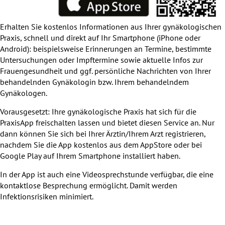
Erhalten Sie kostenlos Informationen aus Ihrer gynäkologischen
Praxis, schnell und direkt auf Ihr Smartphone (iPhone oder
Android): beispielsweise Erinnerungen an Termine, bestimmte
Untersuchungen oder Impftermine sowie aktuelle Infos zur
Frauengesundheit und ggf. persönliche Nachrichten von Ihrer
behandelnden Gynäkologin bzw. Ihrem behandelndem
Gynäkologen.
Vorausgesetzt: Ihre gynäkologische Praxis hat sich für die
PraxisApp freischalten lassen und bietet diesen Service an. Nur
dann können Sie sich bei Ihrer Ärztin/Ihrem Arzt registrieren,
nachdem Sie die App kostenlos aus dem AppStore oder bei
Google Play auf Ihrem Smartphone installiert haben.
In der App ist auch eine Videosprechstunde verfügbar, die eine
kontaktlose Besprechung ermöglicht. Damit werden
Infektionsrisiken minimiert.