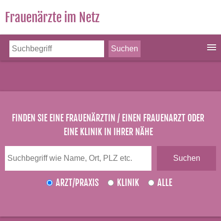
Frauenärzte im Netz
FINDEN SIE EINE FRAUENÄRZTIN / EINEN FRAUENARZT ODER
EINE KLINIK IN IHRER NÄHE
ARZT/PRAXIS
KLINIK
ALLE