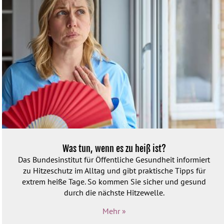
Was tun, wenn es zu heiß ist?
Das Bundesinstitut für Öffentliche Gesundheit informiert
zu Hitzeschutz im Alltag und gibt praktische Tipps für
extrem heiße Tage. So kommen Sie sicher und gesund
durch die nächste Hitzewelle.
Mehr »