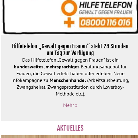
Hilfetelefon „Gewalt gegen Frauen“ steht 24 Stunden
am Tag zur Verfügung
Das Hilfetelefon „Gewalt gegen Frauen“ ist ein
bundesweites, mehrsprachiges
Beratungs­angebot für
Frauen, die Gewalt erlebt haben oder erleben. Neue
Infokampagne zu
Menschenhandel
(Arbeitsausbeutung,
Zwangsheirat, Zwangsprostitution durch Loverboy-
Methode etc.).
Mehr »
AKTUELLES