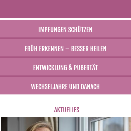
IMPFUNGEN SCHÜTZEN
FRÜH ERKENNEN – BESSER HEILEN
ENTWICKLUNG & PUBERTÄT
WECHSELJAHRE UND DANACH
AKTUELLES