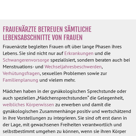
FRAUENÄRZTE BETREUEN SÄMTLICHE
LEBENSABSCHNITTE VON FRAUEN
Frauenärzte begleiten Frauen oft über lange Phasen ihres
Lebens. Sie sind nicht nur auf
Erkrankungen
und die
Schwangerenvorsorge
spezialisiert, sondern beraten auch bei
Menstruations- und
Wechseljahresbeschwerden
,
Verhütungsfragen
, sexuellen Problemen sowie zur
Familienplanung
und vielem mehr.
Mädchen haben in der gynäkologischen Sprechstunde oder
auch speziellen „Mädchensprechstunden“ die Gelegenheit,
weibliches Körperwissen
zu erwerben und damit die
gynäkologischen Zusammenhänge positiv und wertschätzend
in ihre Vorstellungen zu integrieren. Sie sind oft erst dann in
der Lage, mit gewachsenen Freiheiten verantwortlich und
selbstbestimmt umgehen zu können, wenn sie ihren Körper