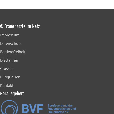
© Frauenärzte im Netz
Impressum
Datenschutz
Barrierefreiheit
Disclaimer
Glossar
Bildquellen
Kontakt
Herausgeber: