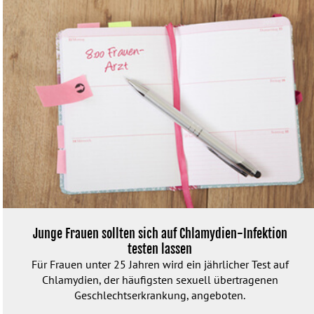
Junge Frauen sollten sich auf Chlamydien-Infektion
testen lassen
Für Frauen unter 25 Jahren wird ein jährlicher Test auf
Chlamydien, der häufigsten sexuell übertragenen
Geschlechtserkrankung, angeboten.