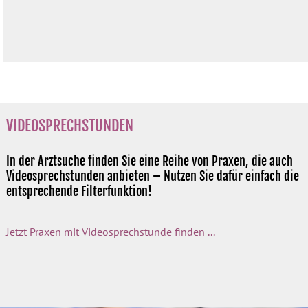
VIDEOSPRECHSTUNDEN
In der Arztsuche finden Sie eine Reihe von Praxen, die auch
Videosprechstunden anbieten – Nutzen Sie dafür einfach die
entsprechende Filterfunktion!
Jetzt Praxen mit Videosprechstunde finden ...