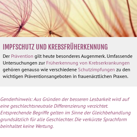
IMPFSCHUTZ UND KREBSFRÜHERKENNUNG
Der
Prävention
gilt heute besonderes Augenmerk. Umfassende
Untersuchungen zur
Früherkennung von Krebserkrankungen
gehören genauso wie verschiedene
Schutzimpfungen
zu den
wichtigen Präventionsangeboten in frauenärztlichen Praxen.
Genderhinweis: Aus Gründen der besseren Lesbarkeit wird auf
eine geschlechtsneutrale Differenzierung verzichtet.
Entsprechende Begriffe gelten im Sinne der Gleichbehandlung
grundsätzlich für alle Geschlechter. Die verkürzte Sprachform
beinhaltet keine Wertung.