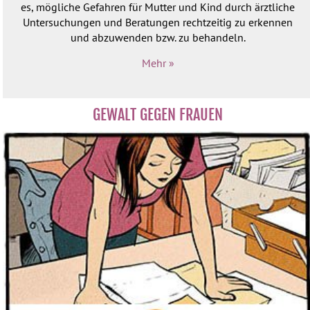
es, mögliche Gefahren für Mutter und Kind durch ärztliche
Untersuchungen und Beratungen rechtzeitig zu erkennen
und abzuwenden bzw. zu behandeln.
Mehr »
GEWALT GEGEN FRAUEN