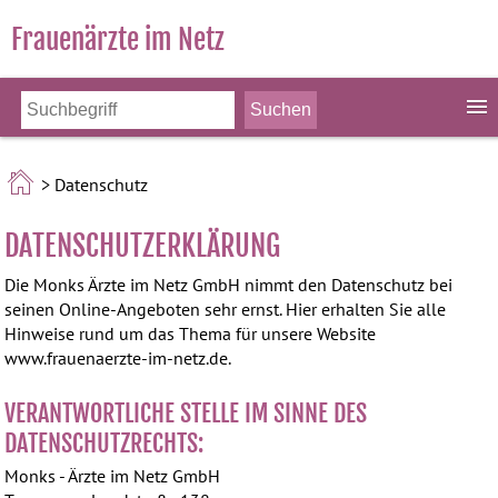
Frauenärzte im Netz
> Datenschutz
DATENSCHUTZERKLÄRUNG
Die Monks Ärzte im Netz GmbH nimmt den Datenschutz bei
seinen Online-Angeboten sehr ernst. Hier erhalten Sie alle
Hinweise rund um das Thema für unsere Website
www.frauenaerzte-im-netz.de.
VERANTWORTLICHE STELLE IM SINNE DES
DATENSCHUTZRECHTS:
Monks - Ärzte im Netz GmbH