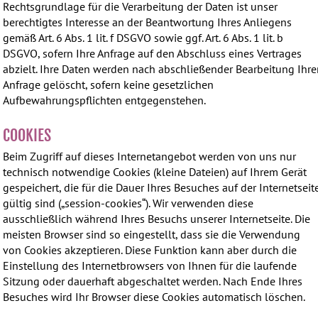
Rechtsgrundlage für die Verarbeitung der Daten ist unser
berechtigtes Interesse an der Beantwortung Ihres Anliegens
gemäß Art. 6 Abs. 1 lit. f DSGVO sowie ggf. Art. 6 Abs. 1 lit. b
DSGVO, sofern Ihre Anfrage auf den Abschluss eines Vertrages
abzielt. Ihre Daten werden nach abschließender Bearbeitung Ihre
Anfrage gelöscht, sofern keine gesetzlichen
Aufbewahrungspflichten entgegenstehen.
COOKIES
Beim Zugriff auf dieses Internetangebot werden von uns nur
technisch notwendige Cookies (kleine Dateien) auf Ihrem Gerät
gespeichert, die für die Dauer Ihres Besuches auf der Internetseit
gültig sind („session-cookies“). Wir verwenden diese
ausschließlich während Ihres Besuchs unserer Internetseite. Die
meisten Browser sind so eingestellt, dass sie die Verwendung
von Cookies akzeptieren. Diese Funktion kann aber durch die
Einstellung des Internetbrowsers von Ihnen für die laufende
Sitzung oder dauerhaft abgeschaltet werden. Nach Ende Ihres
Besuches wird Ihr Browser diese Cookies automatisch löschen.