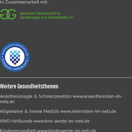
In Zusammenarbeit mit:
Weitere Gesundheitsthemen
Anästhesiologie & Schmerzmedizin
www.anaesthesisten-im-
netz.de
Allgemeine & Innere Medizin
www.internisten-im-netz.de
HNO-Heilkunde
www.hno-aerzte-im-netz.de
Kindergesundheit
www.kinderaerzte-im-netz.de