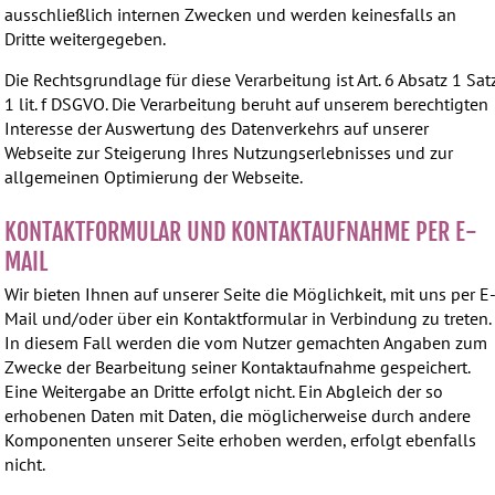
ausschließlich internen Zwecken und werden keinesfalls an
Dritte weitergegeben.
Die Rechtsgrundlage für diese Verarbeitung ist Art. 6 Absatz 1 Sat
1 lit. f DSGVO. Die Verarbeitung beruht auf unserem berechtigten
Interesse der Auswertung des Datenverkehrs auf unserer
Webseite zur Steigerung Ihres Nutzungserlebnisses und zur
allgemeinen Optimierung der Webseite.
KONTAKTFORMULAR UND KONTAKTAUFNAHME PER E-
MAIL
Wir bieten Ihnen auf unserer Seite die Möglichkeit, mit uns per E
Mail und/oder über ein Kontaktformular in Verbindung zu treten.
In diesem Fall werden die vom Nutzer gemachten Angaben zum
Zwecke der Bearbeitung seiner Kontaktaufnahme gespeichert.
Eine Weitergabe an Dritte erfolgt nicht. Ein Abgleich der so
erhobenen Daten mit Daten, die möglicherweise durch andere
Komponenten unserer Seite erhoben werden, erfolgt ebenfalls
nicht.