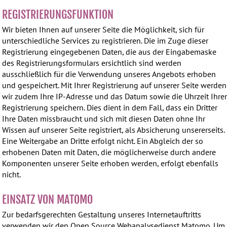
REGISTRIERUNGSFUNKTION
Wir bieten Ihnen auf unserer Seite die Möglichkeit, sich für
unterschiedliche Services zu registrieren. Die im Zuge dieser
Registrierung eingegebenen Daten, die aus der Eingabemaske
des Registrierungsformulars ersichtlich sind werden
ausschließlich für die Verwendung unseres Angebots erhoben
und gespeichert. Mit Ihrer Registrierung auf unserer Seite werden
wir zudem Ihre IP-Adresse und das Datum sowie die Uhrzeit Ihre
Registrierung speichern. Dies dient in dem Fall, dass ein Dritter
Ihre Daten missbraucht und sich mit diesen Daten ohne Ihr
Wissen auf unserer Seite registriert, als Absicherung unsererseits.
Eine Weitergabe an Dritte erfolgt nicht. Ein Abgleich der so
erhobenen Daten mit Daten, die möglicherweise durch andere
Komponenten unserer Seite erhoben werden, erfolgt ebenfalls
nicht.
EINSATZ VON MATOMO
Zur bedarfsgerechten Gestaltung unseres Internetauftritts
verwenden wir den Open Source Webanalysedienst Matomo. Um