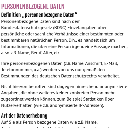
PERSONENBEZOGENE DATEN
Definition „personenbezogene Daten“
Personenbezogene Daten sind nach dem
Bundesdatenschutzgesetz (BDSG) Einzelangaben über
persönliche oder sachliche Verhältnisse einer bestimmten oder
bestimmbaren natürlichen Person. D.h., es handelt sich um
Informationen, die über eine Person irgendeine Aussage machen,
also z.B. Name, Beruf, Alter, etc.
Ihre personenbezogenen Daten (z.B. Name, Anschrift, E-Mail,
Telefonnummer, u.ä.) werden von uns nur gemäß den
Bestimmungen des deutschen Datenschutzrechts verarbeitet.
Nicht hiervon betroffen sind dagegen hinreichend anonymisierte
Angaben, die ohne weiteres keiner konkreten Person mehr
zugeordnet werden können, zum Beispiel Statistiken über
Nutzerverhalten (wie z.B. anonymisierte IP-Adressen).
Art der Datenerhebung
Auf Sie als Person bezogene Daten wie z.B. Name,