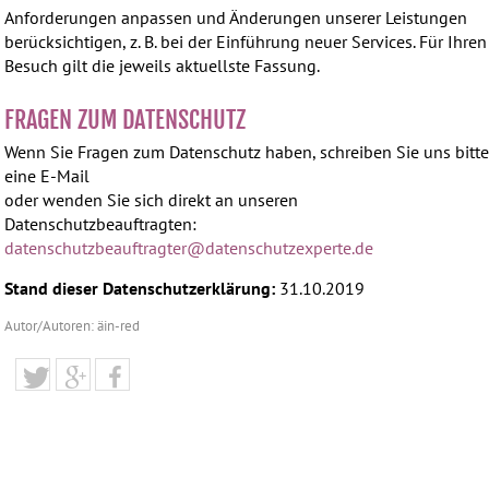
Anforderungen anpassen und Änderungen unserer Leistungen
berücksichtigen, z. B. bei der Einführung neuer Services. Für Ihren
Besuch gilt die jeweils aktuellste Fassung.
FRAGEN ZUM DATENSCHUTZ
Wenn Sie Fragen zum Datenschutz haben, schreiben Sie uns bitt
eine E-Mail
oder wenden Sie sich direkt an unseren
Datenschutzbeauftragten:
datenschutzbeauftragter@
datenschutzexperte.de
Stand dieser Datenschutzerklärung:
31.10.2019
Autor/Autoren: äin-red