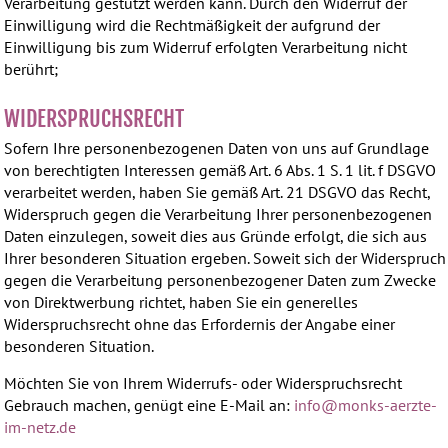
Verarbeitung gestützt werden kann. Durch den Widerruf der
Einwilligung wird die Rechtmäßigkeit der aufgrund der
Einwilligung bis zum Widerruf erfolgten Verarbeitung nicht
berührt;
WIDERSPRUCHSRECHT
Sofern Ihre personenbezogenen Daten von uns auf Grundlage
von berechtigten Interessen gemäß Art. 6 Abs. 1 S. 1 lit. f DSGVO
verarbeitet werden, haben Sie gemäß Art. 21 DSGVO das Recht,
Widerspruch gegen die Verarbeitung Ihrer personenbezogenen
Daten einzulegen, soweit dies aus Gründe erfolgt, die sich aus
Ihrer besonderen Situation ergeben. Soweit sich der Widerspruch
gegen die Verarbeitung personenbezogener Daten zum Zwecke
von Direktwerbung richtet, haben Sie ein generelles
Widerspruchsrecht ohne das Erfordernis der Angabe einer
besonderen Situation.
Möchten Sie von Ihrem Widerrufs- oder Widerspruchsrecht
Gebrauch machen, genügt eine E-Mail an:
info@
monks-aerzte-
im-netz.de