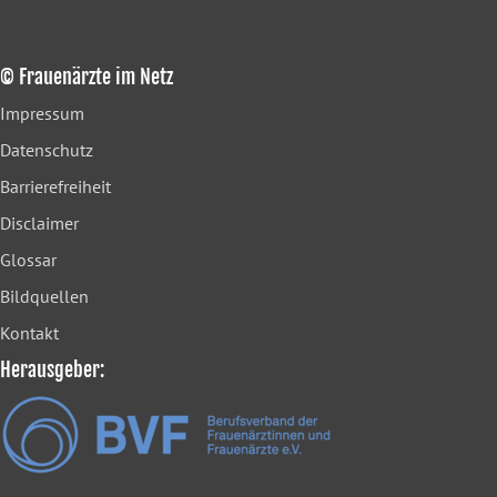
© Frauenärzte im Netz
Impressum
Datenschutz
Barrierefreiheit
Disclaimer
Glossar
Bildquellen
Kontakt
Herausgeber: