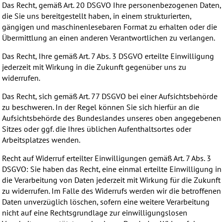
Das Recht, gemäß Art. 20 DSGVO Ihre personenbezogenen Daten,
die Sie uns bereitgestellt haben, in einem strukturierten,
gängigen und maschinenlesebaren Format zu erhalten oder die
Übermittlung an einen anderen Verantwortlichen zu verlangen.
Das Recht, Ihre gemäß Art. 7 Abs. 3 DSGVO erteilte Einwilligung
jederzeit mit Wirkung in die Zukunft gegenüber uns zu
widerrufen.
Das Recht, sich gemäß Art. 77 DSGVO bei einer Aufsichtsbehörde
zu beschweren. In der Regel können Sie sich hierfür an die
Aufsichtsbehörde des Bundeslandes unseres oben angegebenen
Sitzes oder ggf. die Ihres üblichen Aufenthaltsortes oder
Arbeitsplatzes wenden.
Recht auf Widerruf erteilter Einwilligungen gemäß Art. 7 Abs. 3
DSGVO: Sie haben das Recht, eine einmal erteilte Einwilligung in
die Verarbeitung von Daten jederzeit mit Wirkung für die Zukunft
zu widerrufen. Im Falle des Widerrufs werden wir die betroffenen
Daten unverzüglich löschen, sofern eine weitere Verarbeitung
nicht auf eine Rechtsgrundlage zur einwilligungslosen