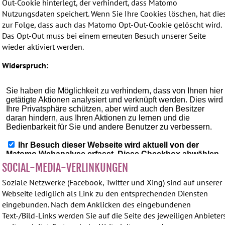
Out-Cookie hinterlegt, der verhindert, dass Matomo
Nutzungsdaten speichert. Wenn Sie Ihre Cookies löschen, hat die
zur Folge, dass auch das Matomo Opt-Out-Cookie gelöscht wird.
Das Opt-Out muss bei einem erneuten Besuch unserer Seite
wieder aktiviert werden.
Widerspruch:
SOCIAL-MEDIA-VERLINKUNGEN
Soziale Netzwerke (Facebook, Twitter und Xing) sind auf unserer
Webseite lediglich als Link zu den entsprechenden Diensten
eingebunden. Nach dem Anklicken des eingebundenen
Text-/Bild-Links werden Sie auf die Seite des jeweiligen Anbieter