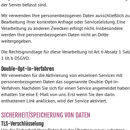
der Server befasst sind.
Wir verwenden Ihre personenbezogenen Daten ausschließlich zu
Bearbeitung Ihrer konkreten Anfrage oder Serviceleistung. Eine
Verarbeitung zu anderen Zwecken erfolgt nicht. Insbesondere
werden Ihre personenbezogenen Daten nicht an Dritte
weitergegeben.
Die Rechtsgrundlage für diese Verarbeitung ist Art. 6 Absatz 1 Sat
1 lit. b DSGVO.
Double-Opt-In-Verfahren
Wir verwenden für die Aktivierung von einzelnen Services mit
personenbezogenen Daten das sogenannte Double-Opt-In-
Verfahren. Nachdem Sie sich für einen Service angemeldet haben
erhalten Sie eine E-Mail von uns. Erst wenn Sie den darin
enthaltenen Link anklicken, wird der Service aktiviert.
SICHERHEIT/SPEICHERUNG VON DATEN
TLS-Verschlüsselung