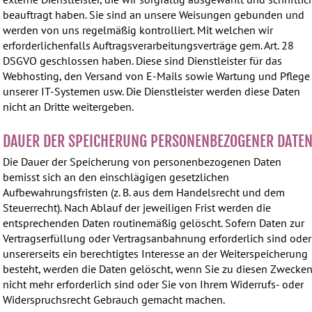
beauftragt haben. Sie sind an unsere Weisungen gebunden und
werden von uns regelmäßig kontrolliert. Mit welchen wir
erforderlichenfalls Auftragsverarbeitungsverträge gem. Art. 28
DSGVO geschlossen haben. Diese sind Dienstleister für das
Webhosting, den Versand von E-Mails sowie Wartung und Pflege
unserer IT-Systemen usw. Die Dienstleister werden diese Daten
nicht an Dritte weitergeben.
DAUER DER SPEICHERUNG PERSONENBEZOGENER DATE
Die Dauer der Speicherung von personenbezogenen Daten
bemisst sich an den einschlägigen gesetzlichen
Aufbewahrungsfristen (z. B. aus dem Handelsrecht und dem
Steuerrecht). Nach Ablauf der jeweiligen Frist werden die
entsprechenden Daten routinemäßig gelöscht. Sofern Daten zur
Vertragserfüllung oder Vertragsanbahnung erforderlich sind oder
unsererseits ein berechtigtes Interesse an der Weiterspeicherung
besteht, werden die Daten gelöscht, wenn Sie zu diesen Zwecke
nicht mehr erforderlich sind oder Sie von Ihrem Widerrufs- oder
Widerspruchsrecht Gebrauch gemacht machen.