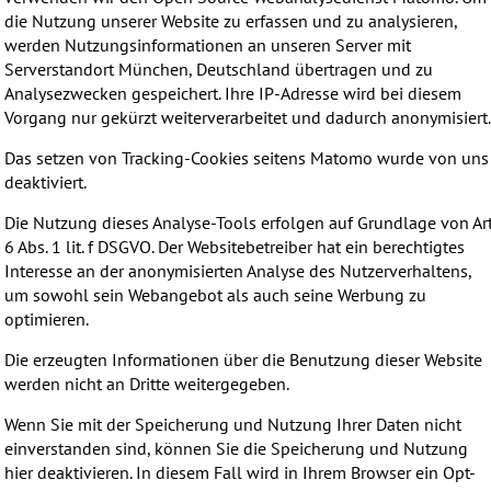
die Nutzung unserer Website zu erfassen und zu analysieren,
werden Nutzungsinformationen an unseren Server mit
Serverstandort München, Deutschland übertragen und zu
Analysezwecken gespeichert. Ihre IP-Adresse wird bei diesem
Vorgang nur gekürzt weiterverarbeitet und dadurch anonymisiert
Das setzen von Tracking-Cookies seitens Matomo wurde von uns
deaktiviert.
Die Nutzung dieses Analyse-Tools erfolgen auf Grundlage von Art
6 Abs. 1 lit. f DSGVO. Der Websitebetreiber hat ein berechtigtes
Interesse an der anonymisierten Analyse des Nutzerverhaltens,
um sowohl sein Webangebot als auch seine Werbung zu
optimieren.
Die erzeugten Informationen über die Benutzung dieser Website
werden nicht an Dritte weitergegeben.
Wenn Sie mit der Speicherung und Nutzung Ihrer Daten nicht
einverstanden sind, können Sie die Speicherung und Nutzung
hier deaktivieren. In diesem Fall wird in Ihrem Browser ein Opt-