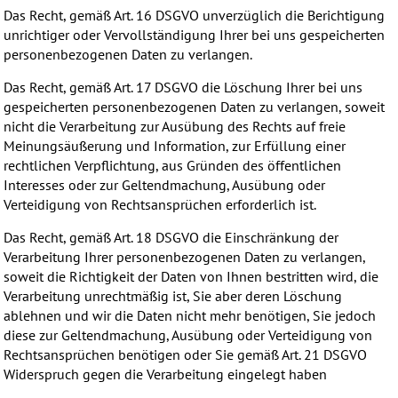
Das Recht, gemäß Art. 16 DSGVO unverzüglich die Berichtigung
unrichtiger oder Vervollständigung Ihrer bei uns gespeicherten
personenbezogenen Daten zu verlangen.
Das Recht, gemäß Art. 17 DSGVO die Löschung Ihrer bei uns
gespeicherten personenbezogenen Daten zu verlangen, soweit
nicht die Verarbeitung zur Ausübung des Rechts auf freie
Meinungsäußerung und Information, zur Erfüllung einer
rechtlichen Verpflichtung, aus Gründen des öffentlichen
Interesses oder zur Geltendmachung, Ausübung oder
Verteidigung von Rechtsansprüchen erforderlich ist.
Das Recht, gemäß Art. 18 DSGVO die Einschränkung der
Verarbeitung Ihrer personenbezogenen Daten zu verlangen,
soweit die Richtigkeit der Daten von Ihnen bestritten wird, die
Verarbeitung unrechtmäßig ist, Sie aber deren Löschung
ablehnen und wir die Daten nicht mehr benötigen, Sie jedoch
diese zur Geltendmachung, Ausübung oder Verteidigung von
Rechtsansprüchen benötigen oder Sie gemäß Art. 21 DSGVO
Widerspruch gegen die Verarbeitung eingelegt haben