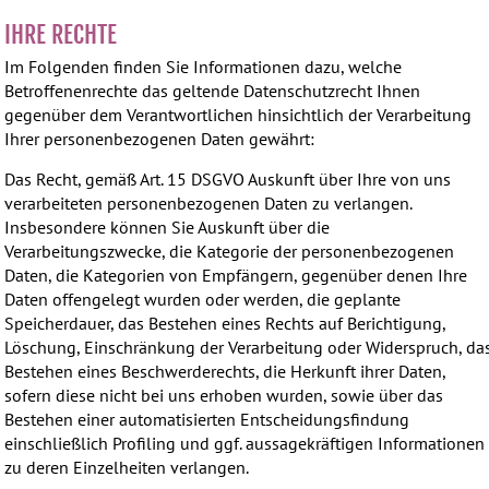
IHRE RECHTE
Im Folgenden finden Sie Informationen dazu, welche
Betroffenenrechte das geltende Datenschutzrecht Ihnen
gegenüber dem Verantwortlichen hinsichtlich der Verarbeitung
Ihrer personenbezogenen Daten gewährt:
Das Recht, gemäß Art. 15 DSGVO Auskunft über Ihre von uns
verarbeiteten personenbezogenen Daten zu verlangen.
Insbesondere können Sie Auskunft über die
Verarbeitungszwecke, die Kategorie der personenbezogenen
Daten, die Kategorien von Empfängern, gegenüber denen Ihre
Daten offengelegt wurden oder werden, die geplante
Speicherdauer, das Bestehen eines Rechts auf Berichtigung,
Löschung, Einschränkung der Verarbeitung oder Widerspruch, da
Bestehen eines Beschwerderechts, die Herkunft ihrer Daten,
sofern diese nicht bei uns erhoben wurden, sowie über das
Bestehen einer automatisierten Entscheidungsfindung
einschließlich Profiling und ggf. aussagekräftigen Informationen
zu deren Einzelheiten verlangen.