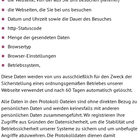
die Webseiten, die Sie bei uns besuchen
Datum und Uhrzeit sowie die Dauer des Besuches
http-Statuscode
Menge der gesendeten Daten
Browsertyp
Browser-Einstellungen
Betriebssystem,
Diese Daten werden von uns ausschließlich für den Zweck der
Sicherstellung eines ordnungsgemäßen Betriebes unserer
Webseite verwendet und nach 60 Tagen automatisch gelöscht.
Alle Daten in den Protokoll-Dateien sind ohne direkten Bezug zu
persönlichen Daten und werden keinesfalls mit anderen
persönlichen Daten zusammengeführt. Wir registrieren Ihre
Zugriffe aus Gründen der Datensicherheit, um die Stabilität und
Betriebssicherheit unserer Systeme zu sichern und um unbefugte
Angriffe abzuwehren. Die Protokolldaten dienen damit