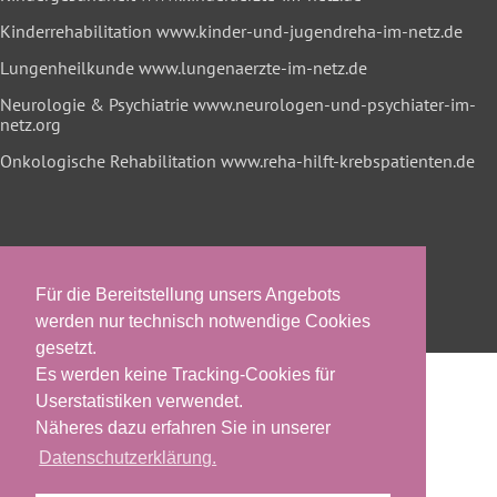
Kinderrehabilitation
www.kinder-und-jugendreha-im-netz.de
Lungenheilkunde
www.lungenaerzte-im-netz.de
Neurologie & Psychiatrie
www.neurologen-und-psychiater-im-
netz.org
Onkologische Rehabilitation
www.reha-hilft-krebspatienten.de
Für die Bereitstellung unsers Angebots
werden nur technisch notwendige Cookies
gesetzt.
Es werden keine Tracking-Cookies für
Userstatistiken verwendet.
Näheres dazu erfahren Sie in unserer
Datenschutzerklärung.