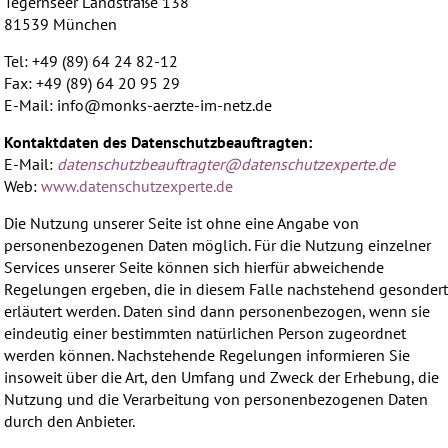
Tegernseer Landstraße 138
81539 München
Tel: +49 (89) 64 24 82-12
Fax: +49 (89) 64 20 95 29
E-Mail: info@monks-aerzte-im-netz.de
Kontaktdaten des Datenschutzbeauftragten:
E-Mail:
datenschutzbeauftragter@
datenschutzexperte.de
Web:
www.datenschutzexperte.de
Die Nutzung unserer Seite ist ohne eine Angabe von
personenbezogenen Daten möglich. Für die Nutzung einzelner
Services unserer Seite können sich hierfür abweichende
Regelungen ergeben, die in diesem Falle nachstehend gesonder
erläutert werden. Daten sind dann personenbezogen, wenn sie
eindeutig einer bestimmten natürlichen Person zugeordnet
werden können. Nachstehende Regelungen informieren Sie
insoweit über die Art, den Umfang und Zweck der Erhebung, die
Nutzung und die Verarbeitung von personenbezogenen Daten
durch den Anbieter.