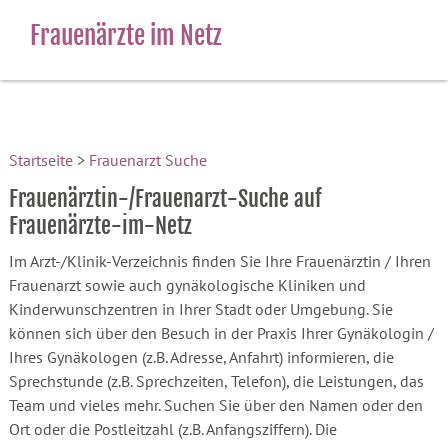
Frauenärzte im Netz
Startseite
>
Frauenarzt Suche
Frauenärztin-/Frauenarzt-Suche auf
Frauenärzte-im-Netz
Im Arzt-/Klinik-Verzeichnis finden Sie Ihre Frauenärztin / Ihren
Frauenarzt sowie auch gynäkologische Kliniken und
Kinderwunschzentren in Ihrer Stadt oder Umgebung. Sie
können sich über den Besuch in der Praxis Ihrer Gynäkologin /
Ihres Gynäkologen (z.B. Adresse, Anfahrt) informieren, die
Sprechstunde (z.B. Sprechzeiten, Telefon), die Leistungen, das
Team und vieles mehr. Suchen Sie über den Namen oder den
Ort oder die Postleitzahl (z.B. Anfangsziffern). Die