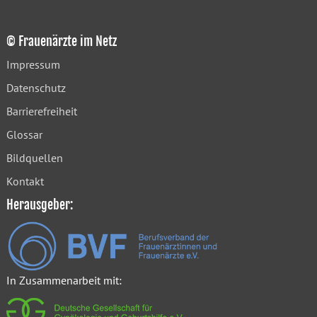
© Frauenärzte im Netz
Impressum
Datenschutz
Barrierefreiheit
Glossar
Bildquellen
Kontakt
Herausgeber:
In Zusammenarbeit mit: