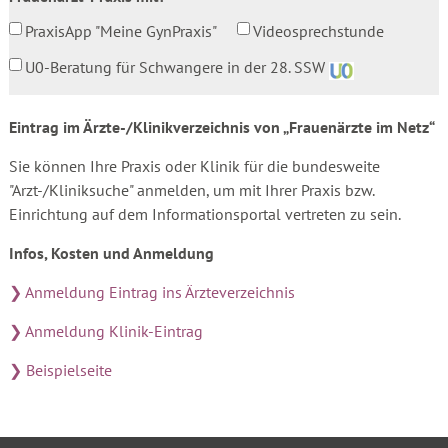
PraxisApp "Meine GynPraxis"
Videosprechstunde
U0-Beratung für Schwangere in der 28. SSW
Eintrag im Ärzte-/Klinikverzeichnis von „Frauenärzte im Netz“
Sie können Ihre Praxis oder Klinik für die bundesweite
"Arzt-/Kliniksuche" anmelden, um mit Ihrer Praxis bzw.
Einrichtung auf dem Informationsportal vertreten zu sein.
Infos, Kosten und Anmeldung
❯ Anmeldung Eintrag ins Ärzteverzeichnis
❯ Anmeldung Klinik-Eintrag
❯ Beispielseite