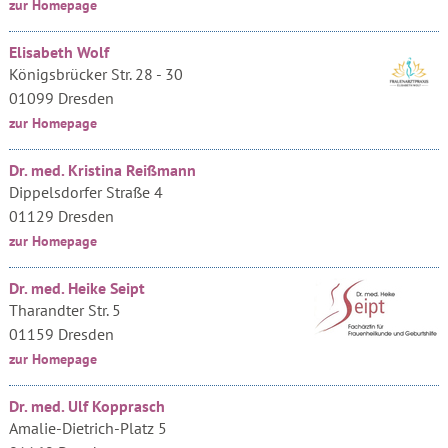
zur Homepage
Elisabeth Wolf
Königsbrücker Str. 28 - 30
01099 Dresden
zur Homepage
Dr. med. Kristina Reißmann
Dippelsdorfer Straße 4
01129 Dresden
zur Homepage
Dr. med. Heike Seipt
Tharandter Str. 5
01159 Dresden
zur Homepage
Dr. med. Ulf Kopprasch
Amalie-Dietrich-Platz 5