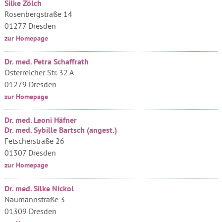
Silke Zölch
Rosenbergstraße 14
01277 Dresden
zur Homepage
Dr. med. Petra Schaffrath
Österreicher Str. 32 A
01279 Dresden
zur Homepage
Dr. med. Leoni Häfner
Dr. med. Sybille Bartsch (angest.)
Fetscherstraße 26
01307 Dresden
zur Homepage
Dr. med. Silke Nickol
Naumannstraße 3
01309 Dresden