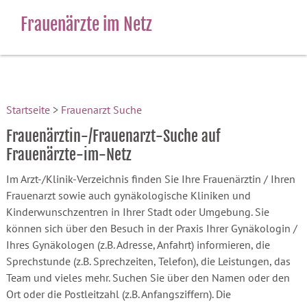
Frauenärzte im Netz
Startseite
>
Frauenarzt Suche
Frauenärztin-/Frauenarzt-Suche auf
Frauenärzte-im-Netz
Im Arzt-/Klinik-Verzeichnis finden Sie Ihre Frauenärztin / Ihren
Frauenarzt sowie auch gynäkologische Kliniken und
Kinderwunschzentren in Ihrer Stadt oder Umgebung. Sie
können sich über den Besuch in der Praxis Ihrer Gynäkologin /
Ihres Gynäkologen (z.B. Adresse, Anfahrt) informieren, die
Sprechstunde (z.B. Sprechzeiten, Telefon), die Leistungen, das
Team und vieles mehr. Suchen Sie über den Namen oder den
Ort oder die Postleitzahl (z.B. Anfangsziffern). Die