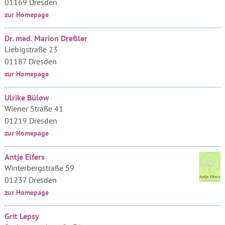
01169 Dresden
zur Homepage
Dr. med. Marion Dreßler
Liebigstraße 23
01187 Dresden
zur Homepage
Ulrike Bülow
Wiener Straße 41
01219 Dresden
zur Homepage
Antje Elfers
Winterbergstraße 59
01237 Dresden
zur Homepage
Grit Lepsy