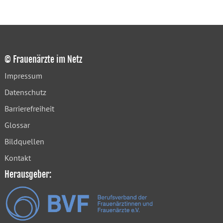
© Frauenärzte im Netz
Impressum
Datenschutz
Barrierefreiheit
Glossar
Bildquellen
Kontakt
Herausgeber: