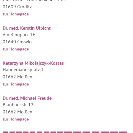
01609 Gröditz
zur Homepage
Dr. med. Kerstin Ulbicht
Am Ringpark 1F
01640 Coswig
zur Homepage
Katarzyna Mikolajczyk-Kostas
Hahnemannsplatz 1
01662 Meißen
zur Homepage
Dr. med. Michael Freude
Brauhausstr. 12
01662 Meißen
zur Homepage