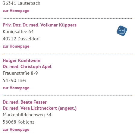
36341 Lauterbach
zur Homepage
Priv. Doz. Dr. med. Volkmar Küppers
Königsallee 64
40212 Düsseldorf
zur Homepage
Holger Kuehlwein
Dr. med. Christoph Apel
Frauenstraße 8-9
54290 Trier
zur Homepage
Dr. med. Beate Fesser
Dr. med. Vera Lichtneckert (angest.)
Markenbildchenweg 34
56068 Koblenz
zur Homepage