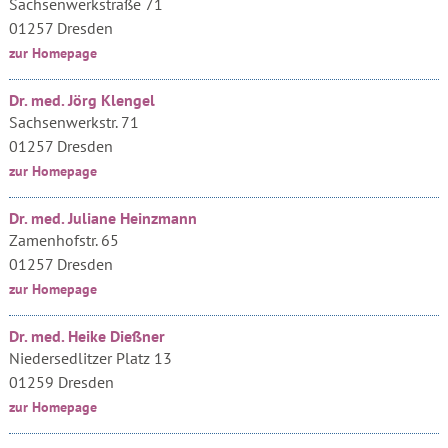
Sachsenwerkstraße 71
01257 Dresden
zur Homepage
Dr. med. Jörg Klengel
Sachsenwerkstr. 71
01257 Dresden
zur Homepage
Dr. med. Juliane Heinzmann
Zamenhofstr. 65
01257 Dresden
zur Homepage
Dr. med. Heike Dießner
Niedersedlitzer Platz 13
01259 Dresden
zur Homepage