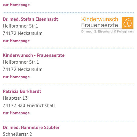
zur Homepage
Dr. med. Stefan Eisenhardt
Heilbronner Str.1
74172 Neckarsulm
zur Homepage
Kinderwunsch - Frauenaerzte
Heilbronner Str. 1
74172 Neckarsulm
zur Homepage
Patricia Burkhardt
Hauptstr. 13
74177 Bad Friedrichshall
zur Homepage
Dr. med. Hannelore Stübler
Schnellerstr. 2