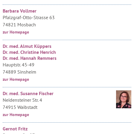
Barbara Vollmer
Pfalzgraf-Otto-Strasse 63
74821 Mosbach
zur Homepage
Dr. med. Almut Küppers
Dr. med. Christine Henrich
Dr. med. Hannah Remmers
Hauptstr. 45-49
74889 Sinsheim
zur Homepage
Dr. med. Susanne Fischer
Neidensteiner Str. 4
74915 Waibstadt
zur Homepage
Gernot Fritz