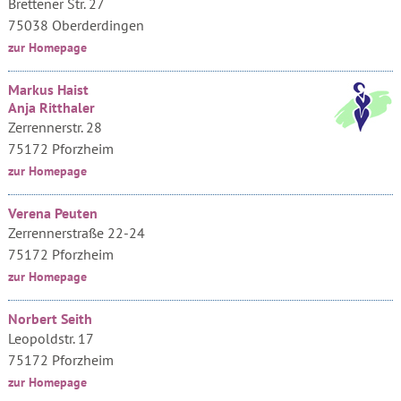
Brettener Str. 27
75038 Oberderdingen
zur Homepage
Markus Haist
Anja Ritthaler
Zerrennerstr. 28
75172 Pforzheim
zur Homepage
Verena Peuten
Zerrennerstraße 22-24
75172 Pforzheim
zur Homepage
Norbert Seith
Leopoldstr. 17
75172 Pforzheim
zur Homepage