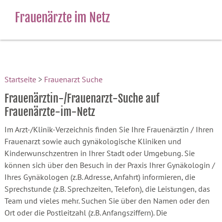
Frauenärzte im Netz
Startseite
>
Frauenarzt Suche
Frauenärztin-/Frauenarzt-Suche auf
Frauenärzte-im-Netz
Im Arzt-/Klinik-Verzeichnis finden Sie Ihre Frauenärztin / Ihren
Frauenarzt sowie auch gynäkologische Kliniken und
Kinderwunschzentren in Ihrer Stadt oder Umgebung. Sie
können sich über den Besuch in der Praxis Ihrer Gynäkologin /
Ihres Gynäkologen (z.B. Adresse, Anfahrt) informieren, die
Sprechstunde (z.B. Sprechzeiten, Telefon), die Leistungen, das
Team und vieles mehr. Suchen Sie über den Namen oder den
Ort oder die Postleitzahl (z.B. Anfangsziffern). Die