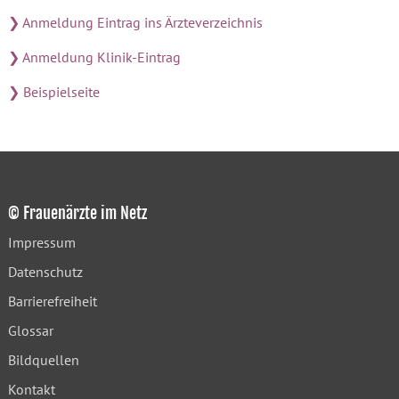
❯ Anmeldung Eintrag ins Ärzteverzeichnis
❯ Anmeldung Klinik-Eintrag
❯ Beispielseite
© Frauenärzte im Netz
Impressum
Datenschutz
Barrierefreiheit
Glossar
Bildquellen
Kontakt