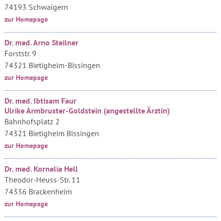
74193 Schwaigern
zur Homepage
Dr. med. Arno Steilner
Forststr. 9
74321 Bietigheim-Bissingen
zur Homepage
Dr. med. Ibtisam Faur
Ulrike Armbruster-Goldstein (angestellte Ärztin)
Bahnhofsplatz 2
74321 Bietigheim Bissingen
zur Homepage
Dr. med. Kornelia Hell
Theodor-Heuss-Str. 11
74336 Brackenheim
zur Homepage