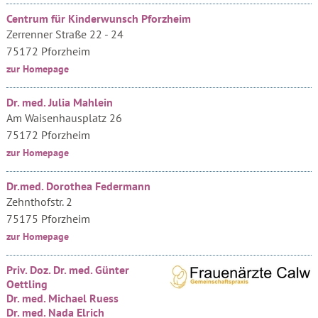
Centrum für Kinderwunsch Pforzheim
Zerrenner Straße 22 - 24
75172 Pforzheim
zur Homepage
Dr. med. Julia Mahlein
Am Waisenhausplatz 26
75172 Pforzheim
zur Homepage
Dr.med. Dorothea Federmann
Zehnthofstr. 2
75175 Pforzheim
zur Homepage
Priv. Doz. Dr. med. Günter
Oettling
Dr. med. Michael Ruess
Dr. med. Nada Elrich