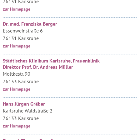
76131 Karlsruhe
zur Homepage
Dr. med. Franziska Berger
Essenweinstraße 6
76131 Karlsruhe
zur Homepage
Städtisches Klinikum Karlsruhe, Frauenklinik
Direktor Prof. Dr. Andreas Müller
Moltkestr. 90
76133 Karlsruhe
zur Homepage
Hans Jürgen Gräber
Karlsruhe Waldstraße 2
76133 Karlsruhe
zur Homepage