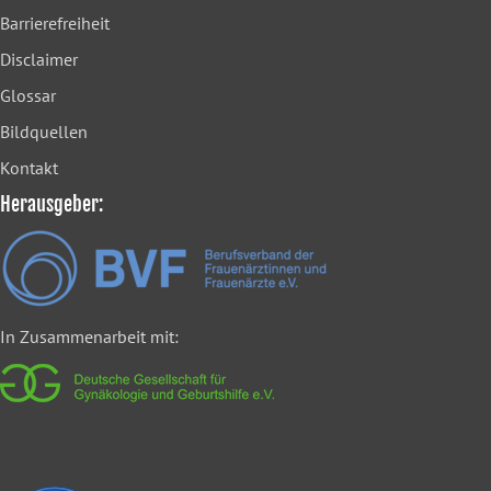
Barrierefreiheit
Disclaimer
Glossar
Bildquellen
Kontakt
Herausgeber:
In Zusammenarbeit mit: