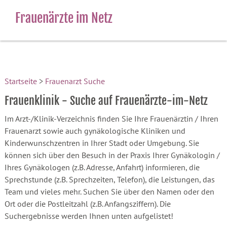
Frauenärzte im Netz
Startseite
>
Frauenarzt Suche
Frauenklinik - Suche auf Frauenärzte-im-Netz
Im Arzt-/Klinik-Verzeichnis finden Sie Ihre Frauenärztin / Ihren
Frauenarzt sowie auch gynäkologische Kliniken und
Kinderwunschzentren in Ihrer Stadt oder Umgebung. Sie
können sich über den Besuch in der Praxis Ihrer Gynäkologin /
Ihres Gynäkologen (z.B. Adresse, Anfahrt) informieren, die
Sprechstunde (z.B. Sprechzeiten, Telefon), die Leistungen, das
Team und vieles mehr. Suchen Sie über den Namen oder den
Ort oder die Postleitzahl (z.B. Anfangsziffern). Die
Suchergebnisse werden Ihnen unten aufgelistet!