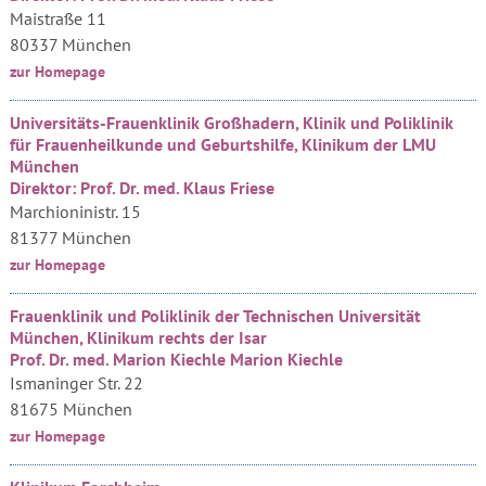
Maistraße 11
80337 München
zur Homepage
Universitäts-Frauenklinik Großhadern, Klinik und Poliklinik
für Frauenheilkunde und Geburtshilfe, Klinikum der LMU
München
Direktor: Prof. Dr. med. Klaus Friese
Marchioninistr. 15
81377 München
zur Homepage
Frauenklinik und Poliklinik der Technischen Universität
München, Klinikum rechts der Isar
Prof. Dr. med. Marion Kiechle Marion Kiechle
Ismaninger Str. 22
81675 München
zur Homepage