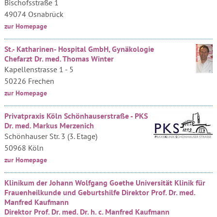
Bischofsstraße 1
49074 Osnabrück
zur Homepage
St.- Katharinen- Hospital GmbH, Gynäkologie
Chefarzt Dr. med. Thomas Winter
Kapellenstrasse 1 - 5
50226 Frechen
zur Homepage
Privatpraxis Köln Schönhauserstraße - PKS
Dr. med. Markus Merzenich
Schönhauser Str. 3 (3. Etage)
50968 Köln
zur Homepage
Klinikum der Johann Wolfgang Goethe Universität Klinik für
Frauenheilkunde und Geburtshilfe Direktor Prof. Dr. med.
Manfred Kaufmann
Direktor Prof. Dr. med. Dr. h. c. Manfred Kaufmann