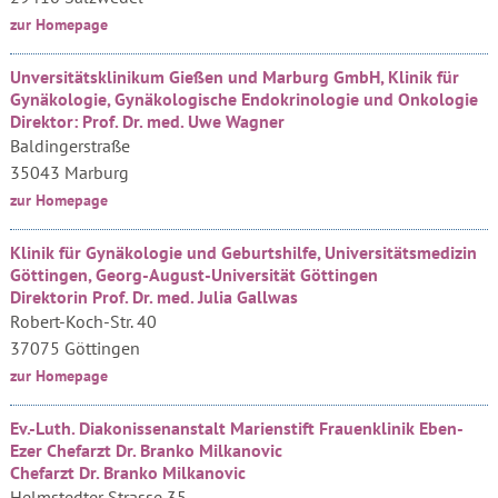
zur Homepage
Unversitätsklinikum Gießen und Marburg GmbH, Klinik für
Gynäkologie, Gynäkologische Endokrinologie und Onkologie
Direktor: Prof. Dr. med. Uwe Wagner
Baldingerstraße
35043 Marburg
zur Homepage
Klinik für Gynäkologie und Geburtshilfe, Universitätsmedizin
Göttingen, Georg-August-Universität Göttingen
Direktorin Prof. Dr. med. Julia Gallwas
Robert-Koch-Str. 40
37075 Göttingen
zur Homepage
Ev.-Luth. Diakonissenanstalt Marienstift Frauenklinik Eben-
Ezer Chefarzt Dr. Branko Milkanovic
Chefarzt Dr. Branko Milkanovic
Helmstedter Strasse 35