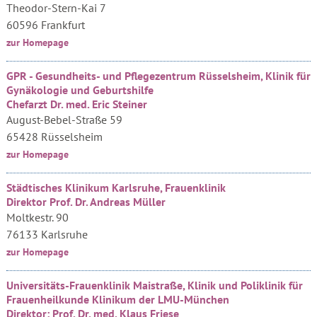
Theodor-Stern-Kai 7
60596 Frankfurt
zur Homepage
GPR - Gesundheits- und Pflegezentrum Rüsselsheim, Klinik für
Gynäkologie und Geburtshilfe
Chefarzt Dr. med. Eric Steiner
August-Bebel-Straße 59
65428 Rüsselsheim
zur Homepage
Städtisches Klinikum Karlsruhe, Frauenklinik
Direktor Prof. Dr. Andreas Müller
Moltkestr. 90
76133 Karlsruhe
zur Homepage
Universitäts-Frauenklinik Maistraße, Klinik und Poliklinik für
Frauenheilkunde Klinikum der LMU-München
Direktor: Prof. Dr. med. Klaus Friese