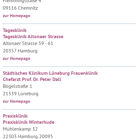
Flemmingstraße 4
09116 Chemnitz
zur Homepage
Tagesklinik
Tagesklinik Altonaer Strasse
Altonaer Strasse 59 - 61
20357 Hamburg
zur Homepage
Städtisches Klinikum Lüneburg Frauenklinik
Chefarzt Prof. Dr. Peter Dall
Bögelstraße 1
21339 Lüneburg
zur Homepage
Praxisklinik
Praxisklinik Winterhude
Mühlenkamp 32
22303 Hamburg 20095