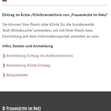
Eintrag im Ärzte-/Klinikverzeichnis von „Frauenärzte im Netz“
Sie können Ihre Praxis oder Klinik für die bundesweite
"Arzt-/Kliniksuche" anmelden, um mit Ihrer Praxis bzw.
Einrichtung auf dem Informationsportal vertreten zu sein.
Infos, Kosten und Anmeldung
❯ Anmeldung Eintrag ins Ärzteverzeichnis
❯ Anmeldung Klinik-Eintrag
❯ Beispielseite
© Frauenärzte im Netz