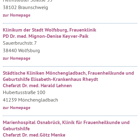
38102 Braunschweig
zur Homepage
Klinikum der Stadt Wolfsburg, Frauenklinik
PD Dr. med. Mignon-Denise Keyver-Paik
Sauerbruchstr. 7
38440 Wolfsburg
zur Homepage
Städtische Kliniken Mönchengladbach, Frauenheilkunde und
Geburtshilfe Elisabeth-Krankenhaus Rheydt
Chefarzt Dr. med. Harald Lehnen
Hubertusstraße 100
41239 Mönchengladbach
zur Homepage
Marienhospital Osnabrück, Klinik für Frauenheilkunde und
Geburtshilfe
Chefarzt Dr. med.Götz Menke