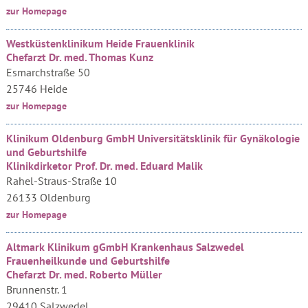
zur Homepage
Westküstenklinikum Heide Frauenklinik
Chefarzt Dr. med. Thomas Kunz
Esmarchstraße 50
25746 Heide
zur Homepage
Klinikum Oldenburg GmbH Universitätsklinik für Gynäkologie
und Geburtshilfe
Klinikdirketor Prof. Dr. med. Eduard Malik
Rahel-Straus-Straße 10
26133 Oldenburg
zur Homepage
Altmark Klinikum gGmbH Krankenhaus Salzwedel
Frauenheilkunde und Geburtshilfe
Chefarzt Dr. med. Roberto Müller
Brunnenstr. 1
29410 Salzwedel