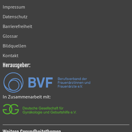
Impressum
Datenschutz
Barrierefreiheit
Glossar
Bildquellen
Kontakt
Herausgeber:
In Zusammenarbeit mit: