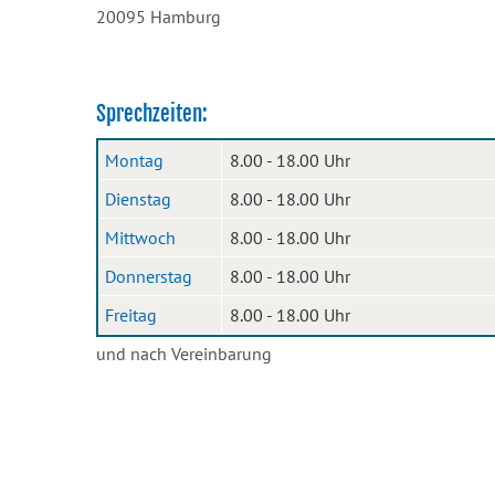
20095 Hamburg
Sprechzeiten:
Montag
8.00 - 18.00 Uhr
Dienstag
8.00 - 18.00 Uhr
Mittwoch
8.00 - 18.00 Uhr
Donnerstag
8.00 - 18.00 Uhr
Freitag
8.00 - 18.00 Uhr
und nach Vereinbarung