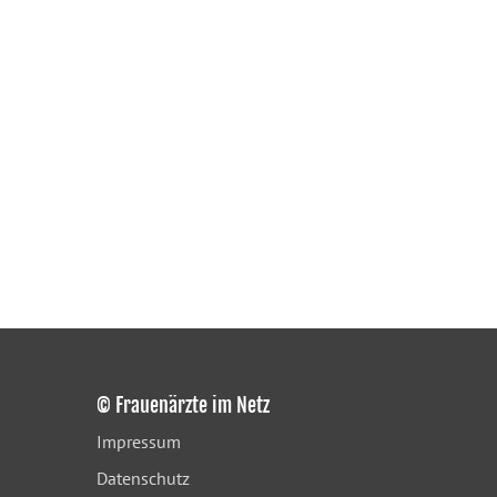
© Frauenärzte im Netz
Impressum
Datenschutz