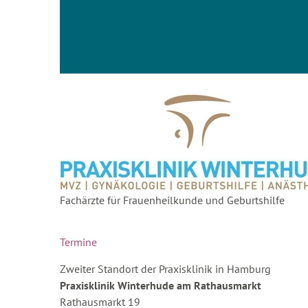
Fachärzte für Frauenheilkunde und Geburtshilfe
Termine
Zweiter Standort der Praxisklinik in Hamburg
Praxisklinik Winterhude am Rathausmarkt
Rathausmarkt 19