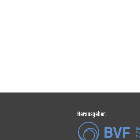
Herausgeber: