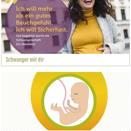
Schwanger mit dir