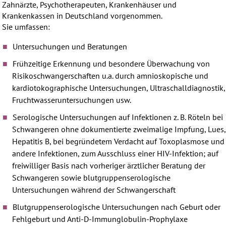
Zahnärzte, Psychotherapeuten, Krankenhäuser und
Krankenkassen in Deutschland vorgenommen.
Sie umfassen:
Untersuchungen und Beratungen
Frühzeitige Erkennung und besondere Überwachung von
Risikoschwangerschaften u.a. durch amnioskopische und
kardiotokographische Untersuchungen, Ultraschalldiagnostik,
Fruchtwasseruntersuchungen usw.
Serologische Untersuchungen auf Infektionen z. B. Röteln bei
Schwangeren ohne dokumentierte zweimalige Impfung, Lues,
Hepatitis B, bei begründetem Verdacht auf Toxoplasmose und
andere Infektionen, zum Ausschluss einer HIV-Infektion; auf
freiwilliger Basis nach vorheriger ärztlicher Beratung der
Schwangeren sowie blutgruppenserologische
Untersuchungen während der Schwangerschaft
Blutgruppenserologische Untersuchungen nach Geburt oder
Fehlgeburt und Anti-D-Immunglobulin-Prophylaxe