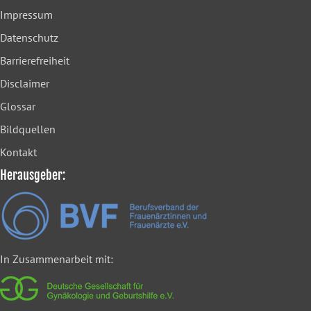
Impressum
Datenschutz
Barrierefreiheit
Disclaimer
Glossar
Bildquellen
Kontakt
Herausgeber:
In Zusammenarbeit mit: