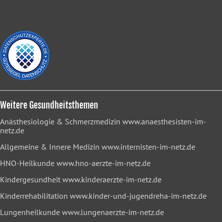
Weitere Gesundheitsthemen
Anästhesiologie & Schmerzmedizin
www.anaesthesisten-im-
netz.de
Allgemeine & Innere Medizin
www.internisten-im-netz.de
HNO-Heilkunde
www.hno-aerzte-im-netz.de
Kindergesundheit
www.kinderaerzte-im-netz.de
Kinderrehabilitation
www.kinder-und-jugendreha-im-netz.de
Lungenheilkunde
www.lungenaerzte-im-netz.de