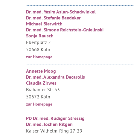
Dr. med. Yesim Aslan-Schadwinkel
Dr. med. Stefanie Baedeker
Michael Bierwirth
Dr. med. Simone Reichstein-Gnielinski
Sonja Rausch
Ebertplatz 2
50668 Köln
zur Homepage
Annette Moog
Dr. med. Alexandra Decarolis
Claudia Zirwes
Brabanter. Str. 53
50672 Köln
zur Homepage
PD Dr. med. Rüdiger Stressig
Dr. med. Jochen Ritgen
Kaiser-Wilhelm-Ring 27-29