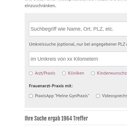
einzuschränken.
Umkreissuche (optional, nur bei angegebener PLZ o
Arzt/Praxis
Kliniken
Kinderwunschze
Frauenarzt-Praxis mit:
PraxisApp "Meine GynPraxis"
Videosprech
Ihre Suche ergab 1964 Treffer