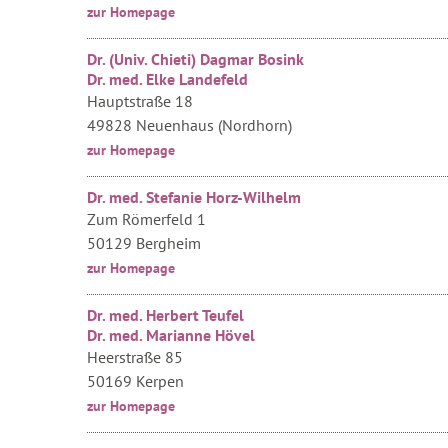
zur Homepage
Dr. (Univ. Chieti) Dagmar Bosink
Dr. med. Elke Landefeld
Hauptstraße 18
49828 Neuenhaus (Nordhorn)
zur Homepage
Dr. med. Stefanie Horz-Wilhelm
Zum Römerfeld 1
50129 Bergheim
zur Homepage
Dr. med. Herbert Teufel
Dr. med. Marianne Hövel
Heerstraße 85
50169 Kerpen
zur Homepage