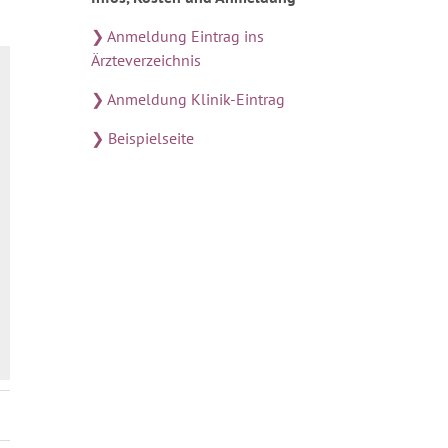
❯ Anmeldung Eintrag ins
Ärzteverzeichnis
❯ Anmeldung Klinik-Eintrag
❯ Beispielseite