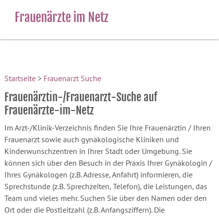
Frauenärzte im Netz
Startseite
>
Frauenarzt Suche
Frauenärztin-/Frauenarzt-Suche auf
Frauenärzte-im-Netz
Im Arzt-/Klinik-Verzeichnis finden Sie Ihre Frauenärztin / Ihren
Frauenarzt sowie auch gynäkologische Kliniken und
Kinderwunschzentren in Ihrer Stadt oder Umgebung. Sie
können sich über den Besuch in der Praxis Ihrer Gynäkologin /
Ihres Gynäkologen (z.B. Adresse, Anfahrt) informieren, die
Sprechstunde (z.B. Sprechzeiten, Telefon), die Leistungen, das
Team und vieles mehr. Suchen Sie über den Namen oder den
Ort oder die Postleitzahl (z.B. Anfangsziffern). Die