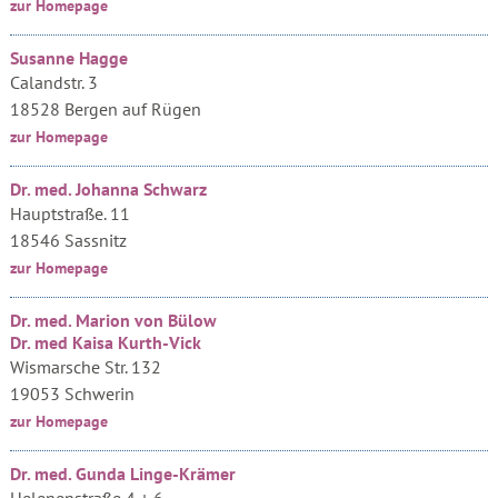
zur Homepage
Susanne Hagge
Calandstr. 3
18528 Bergen auf Rügen
zur Homepage
Dr. med. Johanna Schwarz
Hauptstraße. 11
18546 Sassnitz
zur Homepage
Dr. med. Marion von Bülow
Dr. med Kaisa Kurth-Vick
Wismarsche Str. 132
19053 Schwerin
zur Homepage
Dr. med. Gunda Linge-Krämer