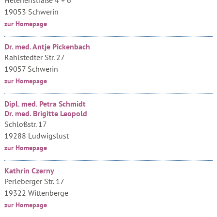
Helenenstraße 4 + 6
19053 Schwerin
zur Homepage
Dr. med. Antje Pickenbach
Rahlstedter Str. 27
19057 Schwerin
zur Homepage
Dipl. med. Petra Schmidt
Dr. med. Brigitte Leopold
Schloßstr. 17
19288 Ludwigslust
zur Homepage
Kathrin Czerny
Perleberger Str. 17
19322 Wittenberge
zur Homepage