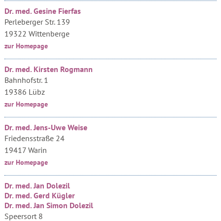
Dr. med. Gesine Fierfas
Perleberger Str. 139
19322 Wittenberge
zur Homepage
Dr. med. Kirsten Rogmann
Bahnhofstr. 1
19386 Lübz
zur Homepage
Dr. med. Jens-Uwe Weise
Friedensstraße 24
19417 Warin
zur Homepage
Dr. med. Jan Dolezil
Dr. med. Gerd Kügler
Dr. med. Jan Simon Dolezil
Speersort 8