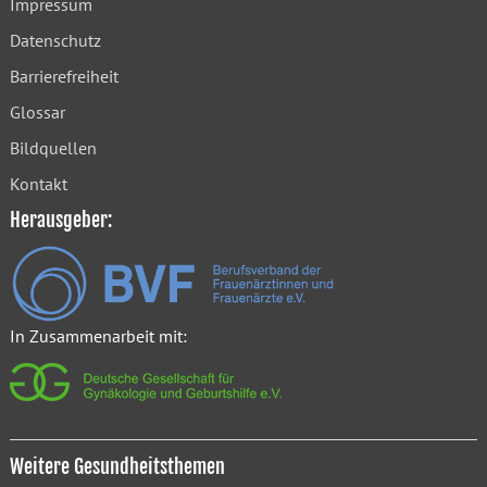
Impressum
Datenschutz
Barrierefreiheit
Glossar
Bildquellen
Kontakt
Herausgeber:
In Zusammenarbeit mit:
Weitere Gesundheitsthemen