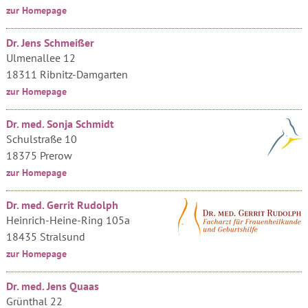
zur Homepage
Dr. Jens Schmeißer
Ulmenallee 12
18311 Ribnitz-Damgarten
zur Homepage
Dr. med. Sonja Schmidt
Schulstraße 10
18375 Prerow
zur Homepage
Dr. med. Gerrit Rudolph
Heinrich-Heine-Ring 105a
18435 Stralsund
zur Homepage
Dr. med. Jens Quaas
Grünthal 22