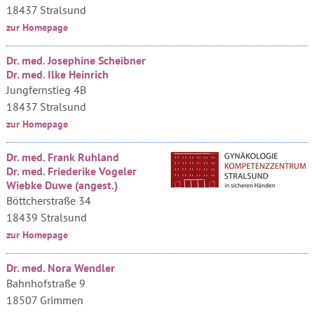
18437 Stralsund
zur Homepage
Dr. med. Josephine Scheibner
Dr. med. Ilke Heinrich
Jungfernstieg 4B
18437 Stralsund
zur Homepage
Dr. med. Frank Ruhland
Dr. med. Friederike Vogeler
Wiebke Duwe (angest.)
Böttcherstraße 34
18439 Stralsund
zur Homepage
Dr. med. Nora Wendler
Bahnhofstraße 9
18507 Grimmen