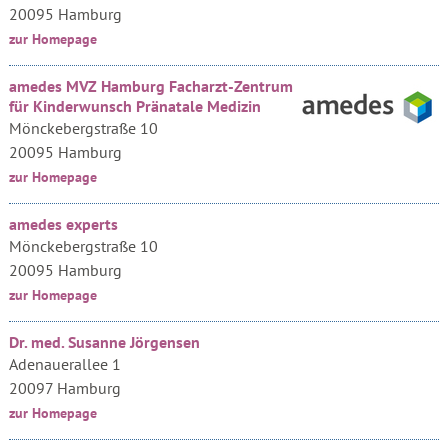
20095 Hamburg
zur Homepage
amedes MVZ Hamburg Facharzt-Zentrum
für Kinderwunsch Pränatale Medizin
Mönckebergstraße 10
20095 Hamburg
zur Homepage
amedes experts
Mönckebergstraße 10
20095 Hamburg
zur Homepage
Dr. med. Susanne Jörgensen
Adenauerallee 1
20097 Hamburg
zur Homepage