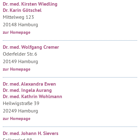
Dr. med. Kirsten Wiedling
Dr. Karin Götschel
Mittelweg 123
20148 Hamburg
zur Homepage
Dr. med. Wolfgang Cremer
Oderfelder Str. 6
20149 Hamburg
zur Homepage
Dr. med. Alexandra Ewen
Dr. med. Ingela Aurang
Dr. med. Kathrin Wohlmann
Heilwigstraße 39
20249 Hamburg
zur Homepage
Dr. med. Johann H. Sievers