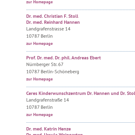
zur Homepage
Dr. med. Christian F. Stoll
Dr. med. Reinhard Hannen
Landgrafenstrasse 14
10787 Berlin
zur Homepage
Prof. Dr. med. Dr. phil. Andreas Ebert
Nürnberger Str. 67
10787 Berlin-Schöneberg
zur Homepage
Ceres Kinderwunschzentrum Dr. Hannen und Dr. Stol
Landgrafenstraße 14
10787 Berlin
zur Homepage
Dr. med. Katrin Henze
Dr. med. Ursula Weingarten