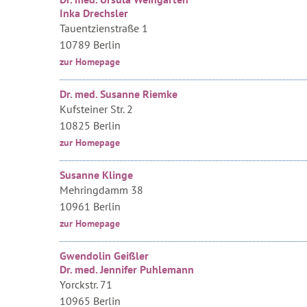
Inka Drechsler
Tauentzienstraße 1
10789 Berlin
zur Homepage
Dr. med. Susanne Riemke
Kufsteiner Str. 2
10825 Berlin
zur Homepage
Susanne Klinge
Mehringdamm 38
10961 Berlin
zur Homepage
Gwendolin Geißler
Dr. med. Jennifer Puhlemann
Yorckstr. 71
10965 Berlin