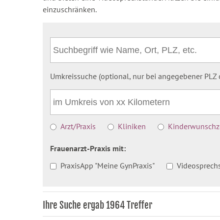
einzuschränken.
Umkreissuche (optional, nur bei angegebener PLZ o
Arzt/Praxis
Kliniken
Kinderwunschze
Frauenarzt-Praxis mit:
PraxisApp "Meine GynPraxis"
Videosprech
Ihre Suche ergab 1964 Treffer