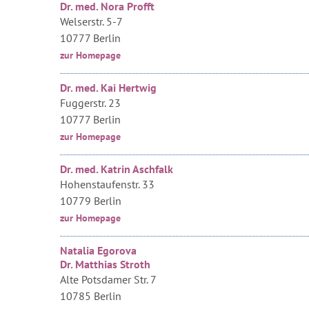
Dr. med. Nora Profft
Welserstr. 5-7
10777 Berlin
zur Homepage
Dr. med. Kai Hertwig
Fuggerstr. 23
10777 Berlin
zur Homepage
Dr. med. Katrin Aschfalk
Hohenstaufenstr. 33
10779 Berlin
zur Homepage
Natalia Egorova
Dr. Matthias Stroth
Alte Potsdamer Str. 7
10785 Berlin