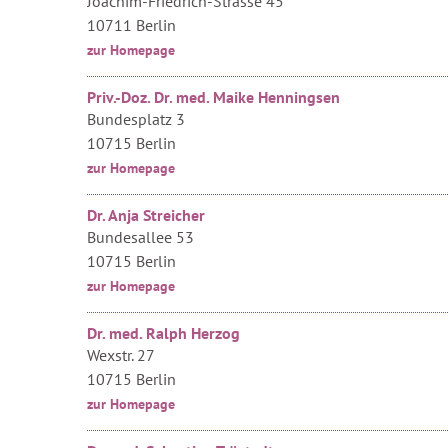
Joachim-Friedrich-Strasse 45
10711 Berlin
zur Homepage
Priv.-Doz. Dr. med. Maike Henningsen
Bundesplatz 3
10715 Berlin
zur Homepage
Dr. Anja Streicher
Bundesallee 53
10715 Berlin
zur Homepage
Dr. med. Ralph Herzog
Wexstr. 27
10715 Berlin
zur Homepage