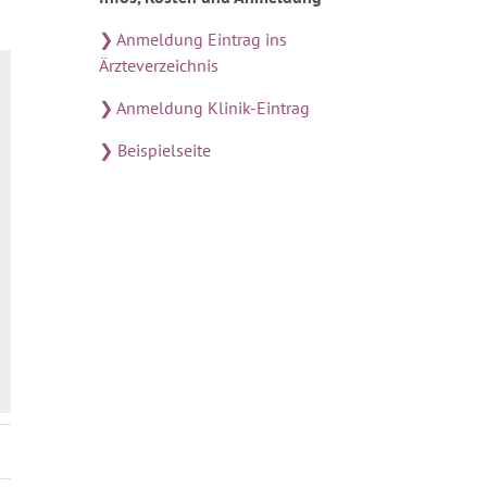
❯ Anmeldung Eintrag ins
Ärzteverzeichnis
❯ Anmeldung Klinik-Eintrag
❯ Beispielseite