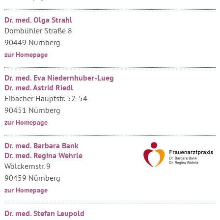
Dr. med. Olga Strahl
Dombühler Straße 8
90449 Nürnberg
zur Homepage
Dr. med. Eva Niedernhuber-Lueg
Dr. med. Astrid Riedl
Eibacher Hauptstr. 52-54
90451 Nürnberg
zur Homepage
Dr. med. Barbara Bank
Dr. med. Regina Wehrle
Wölckernstr. 9
90459 Nürnberg
zur Homepage
Dr. med. Stefan Leupold