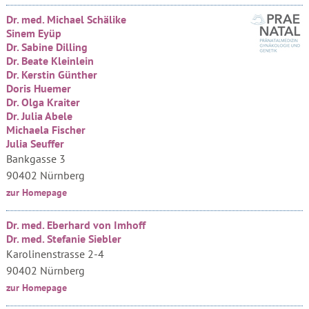
Dr. med. Michael Schälike
Sinem Eyüp
Dr. Sabine Dilling
Dr. Beate Kleinlein
Dr. Kerstin Günther
Doris Huemer
Dr. Olga Kraiter
Dr. Julia Abele
Michaela Fischer
Julia Seuffer
Bankgasse 3
90402 Nürnberg
zur Homepage
Dr. med. Eberhard von Imhoff
Dr. med. Stefanie Siebler
Karolinenstrasse 2-4
90402 Nürnberg
zur Homepage