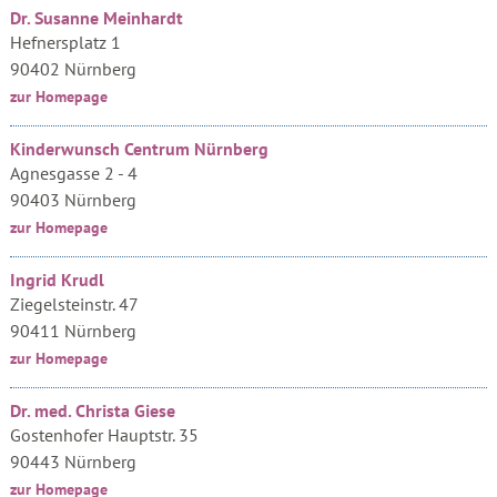
Dr. Susanne Meinhardt
Hefnersplatz 1
90402 Nürnberg
zur Homepage
Kinderwunsch Centrum Nürnberg
Agnesgasse 2 - 4
90403 Nürnberg
zur Homepage
Ingrid Krudl
Ziegelsteinstr. 47
90411 Nürnberg
zur Homepage
Dr. med. Christa Giese
Gostenhofer Hauptstr. 35
90443 Nürnberg
zur Homepage