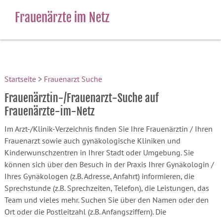
Frauenärzte im Netz
Startseite
>
Frauenarzt Suche
Frauenärztin-/Frauenarzt-Suche auf
Frauenärzte-im-Netz
Im Arzt-/Klinik-Verzeichnis finden Sie Ihre Frauenärztin / Ihren
Frauenarzt sowie auch gynäkologische Kliniken und
Kinderwunschzentren in Ihrer Stadt oder Umgebung. Sie
können sich über den Besuch in der Praxis Ihrer Gynäkologin /
Ihres Gynäkologen (z.B. Adresse, Anfahrt) informieren, die
Sprechstunde (z.B. Sprechzeiten, Telefon), die Leistungen, das
Team und vieles mehr. Suchen Sie über den Namen oder den
Ort oder die Postleitzahl (z.B. Anfangsziffern). Die