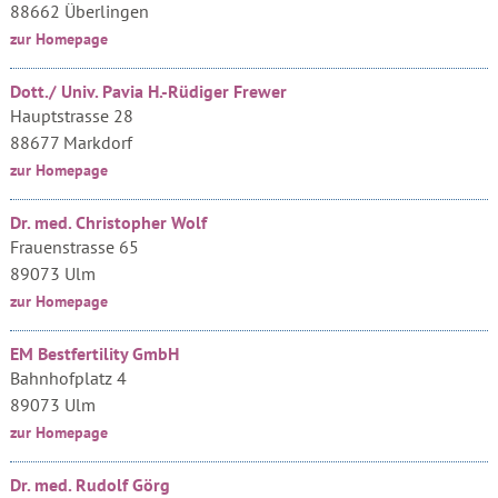
88662 Überlingen
zur Homepage
Dott./ Univ. Pavia H.-Rüdiger Frewer
Hauptstrasse 28
88677 Markdorf
zur Homepage
Dr. med. Christopher Wolf
Frauenstrasse 65
89073 Ulm
zur Homepage
EM Bestfertility GmbH
Bahnhofplatz 4
89073 Ulm
zur Homepage
Dr. med. Rudolf Görg