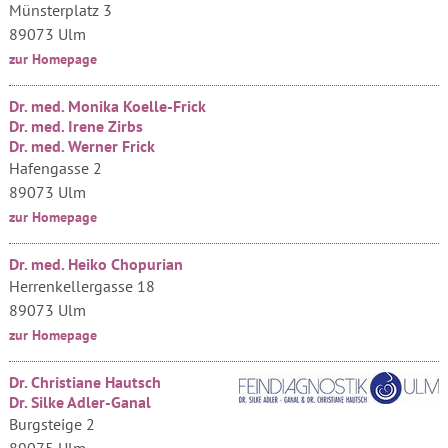
Münsterplatz 3
89073 Ulm
zur Homepage
Dr. med. Monika Koelle-Frick
Dr. med. Irene Zirbs
Dr. med. Werner Frick
Hafengasse 2
89073 Ulm
zur Homepage
Dr. med. Heiko Chopurian
Herrenkellergasse 18
89073 Ulm
zur Homepage
Dr. Christiane Hautsch
Dr. Silke Adler-Ganal
Burgsteige 2