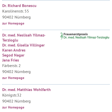
Dr. Richard Bonescu
Karolinenstr. 55
90402 Nürnberg
zur Homepage
Dr. med. Neslisah Yilmaz-
Terzioglu
Dr. med. Gisella Villinger
Karen Andres
Segod Nagar
Jana Fries
Färberstr. 2
90402 Nürnberg
zur Homepage
Dr. med. Matthias Wohlfarth
Königstr.32
90402 Nürnberg
zur Homepage