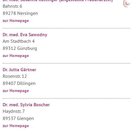
Bahnstr. 6
89278 Nersingen
zur Homepage
Dr. med. Eva Sawodny
Am Stadtbach 4
89312 Günzburg
zur Homepage
Dr. Jutta Gärtner
Rosenstr. 12
89407 Dillingen
zur Homepage
Dr. med. Sylvia Boscher
Haydnstr. 7
89537 Giengen
zur Homepage