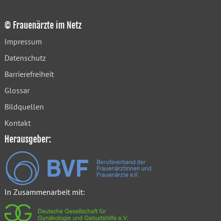
© Frauenärzte im Netz
Impressum
Datenschutz
Barrierefreiheit
Glossar
Bildquellen
Kontakt
Herausgeber:
In Zusammenarbeit mit: