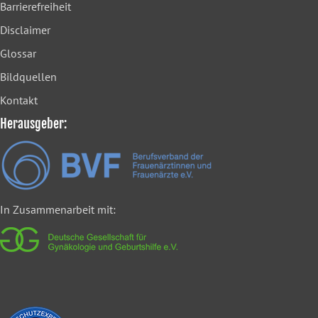
Barrierefreiheit
Disclaimer
Glossar
Bildquellen
Kontakt
Herausgeber:
In Zusammenarbeit mit: