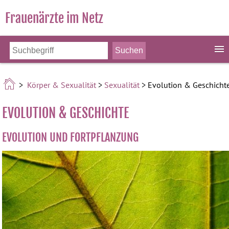
Frauenärzte im Netz
>
Körper & Sexualität
>
Sexualität
> Evolution & Geschicht
EVOLUTION & GESCHICHTE
EVOLUTION UND FORTPFLANZUNG