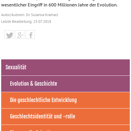
wesentlicher Eingriff in 600 Millionen Jahre der Evolution.
Autor/Autoren: Dr. Susanna Kramarz
Letzte Bearbeitung: 23.07.2018
Sexualität
Evolution & Geschichte
Die geschlechtliche Entwicklung
Geschlechtsidentität und -rolle