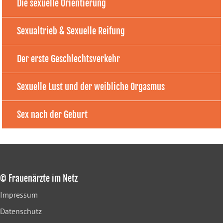
Die sexuelle Orientierung
Sexualtrieb & Sexuelle Reifung
Der erste Geschlechtsverkehr
Sexuelle Lust und der weibliche Orgasmus
Sex nach der Geburt
© Frauenärzte im Netz
Impressum
Datenschutz