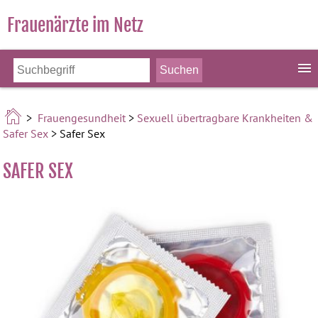
Frauenärzte im Netz
>
Frauengesundheit
>
Sexuell übertragbare Krankheiten &
Safer Sex
> Safer Sex
SAFER SEX