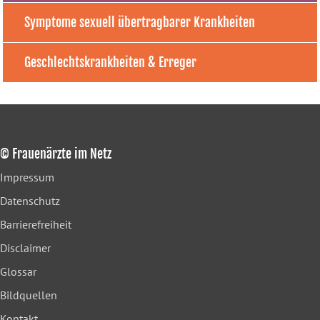
Symptome sexuell übertragbarer Krankheiten
Geschlechtskrankheiten & Erreger
© Frauenärzte im Netz
Impressum
Datenschutz
Barrierefreiheit
Disclaimer
Glossar
Bildquellen
Kontakt