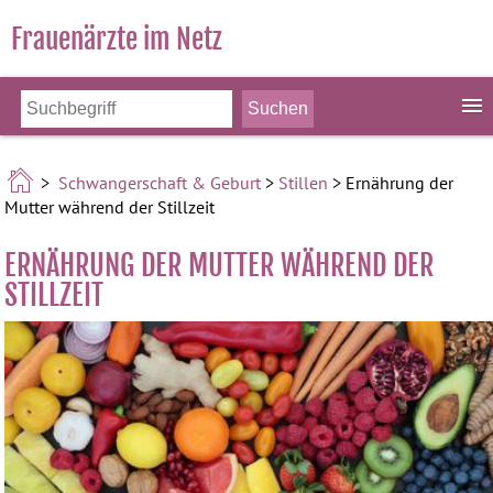
Frauenärzte im Netz
>
Schwangerschaft & Geburt
>
Stillen
> Ernährung der
Mutter während der Stillzeit
ERNÄHRUNG DER MUTTER WÄHREND DER
STILLZEIT