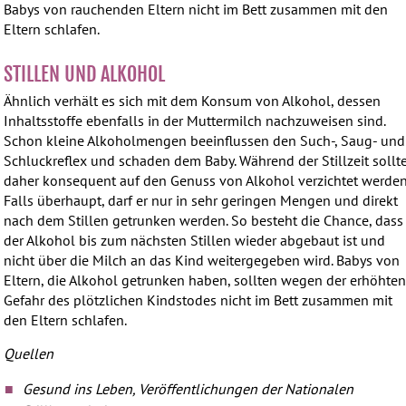
Babys von rauchenden Eltern nicht im Bett zusammen mit den
Eltern schlafen.
STILLEN UND ALKOHOL
Ähnlich verhält es sich mit dem Konsum von Alkohol, dessen
Inhaltsstoffe ebenfalls in der Muttermilch nachzuweisen sind.
Schon kleine Alkoholmengen beeinflussen den Such-, Saug- und
Schluckreflex und schaden dem Baby. Während der Stillzeit sollt
daher konsequent auf den Genuss von Alkohol verzichtet werden
Falls überhaupt, darf er nur in sehr geringen Mengen und direkt
nach dem Stillen getrunken werden. So besteht die Chance, dass
der Alkohol bis zum nächsten Stillen wieder abgebaut ist und
nicht über die Milch an das Kind weitergegeben wird. Babys von
Eltern, die Alkohol getrunken haben, sollten wegen der erhöhte
Gefahr des plötzlichen Kindstodes nicht im Bett zusammen mit
den Eltern schlafen.
Quellen
Gesund ins Leben, Veröffentlichungen der Nationalen