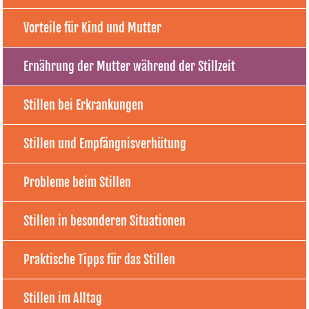
Vorteile für Kind und Mutter
Ernährung der Mutter während der Stillzeit
Stillen bei Erkrankungen
Stillen und Empfängnisverhütung
Probleme beim Stillen
Stillen in besonderen Situationen
Praktische Tipps für das Stillen
Stillen im Alltag