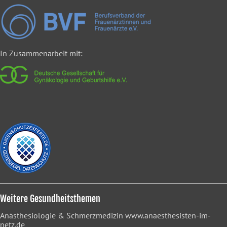
In Zusammenarbeit mit:
Weitere Gesundheitsthemen
Anästhesiologie & Schmerzmedizin
www.anaesthesisten-im-
netz.de