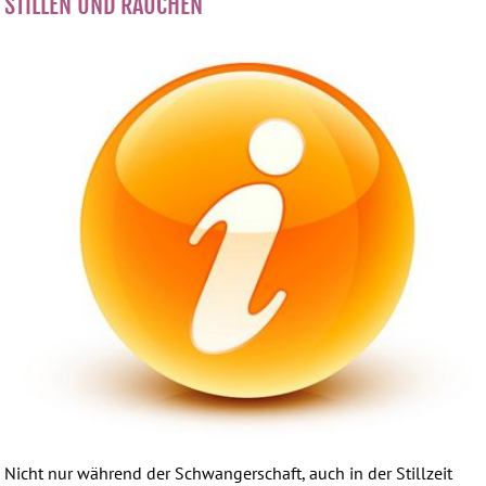
STILLEN UND RAUCHEN
Nicht nur während der Schwangerschaft, auch in der Stillzeit