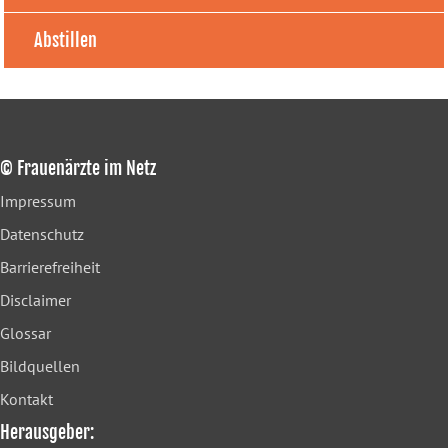
Abstillen
© Frauenärzte im Netz
Impressum
Datenschutz
Barrierefreiheit
Disclaimer
Glossar
Bildquellen
Kontakt
Herausgeber: