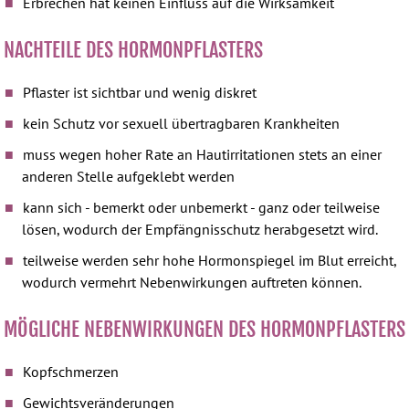
Erbrechen hat keinen Einfluss auf die Wirksamkeit
NACHTEILE DES HORMONPFLASTERS
Pflaster ist sichtbar und wenig diskret
kein Schutz vor sexuell übertragbaren Krankheiten
muss wegen hoher Rate an Hautirritationen stets an einer
anderen Stelle aufgeklebt werden
kann sich - bemerkt oder unbemerkt - ganz oder teilweise
lösen, wodurch der Empfängnisschutz herabgesetzt wird.
teilweise werden sehr hohe Hormonspiegel im Blut erreicht,
wodurch vermehrt Nebenwirkungen auftreten können.
MÖGLICHE NEBENWIRKUNGEN DES HORMONPFLASTERS
Kopfschmerzen
Gewichtsveränderungen