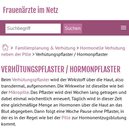
Frauenärzte im Netz
>
Familienplanung & Verhütung
>
Hormonelle Verhütung
neben der Pille
> Verhütungspflaster / Hormonpflaster
VERHÜTUNGSPFLASTER / HORMONPFLASTER
Beim
Verhütungspflaster
wird der Wirkstoff über die Haut, also
transdermal, aufgenommen. Die Wirkweise ist dieselbe wie bei
der
Mikropille
. Das Pflaster wird drei Wochen lang getragen und
dabei einmal wöchentlich erneuert. Täglich wird in dieser Zeit
eine gleichmäßige Menge an Hormonen über die Haut an das
Blut abgegeben. Dann folgt eine Woche Pause ohne Pflaster, in
der es in der Regel wie bei der
Pille
zur Hormonentzugsblutung
kommt.