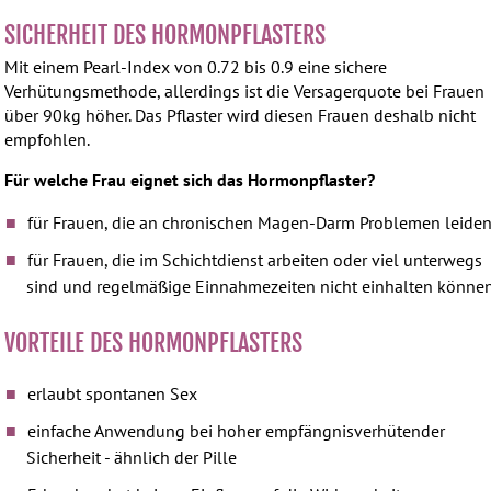
SICHERHEIT DES HORMONPFLASTERS
Mit einem Pearl-Index von 0.72 bis 0.9 eine sichere
Verhütungsmethode, allerdings ist die Versagerquote bei Frauen
über 90kg höher. Das Pflaster wird diesen Frauen deshalb nicht
empfohlen.
Für welche Frau eignet sich das Hormonpflaster?
für Frauen, die an chronischen Magen-Darm Problemen leide
für Frauen, die im Schichtdienst arbeiten oder viel unterwegs
sind und regelmäßige Einnahmezeiten nicht einhalten könne
VORTEILE DES HORMONPFLASTERS
erlaubt spontanen Sex
einfache Anwendung bei hoher empfängnisverhütender
Sicherheit - ähnlich der Pille