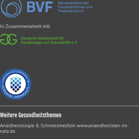
In Zusammenarbeit mit:
Weitere Gesundheitsthemen
Anästhesiologie & Schmerzmedizin
www.anaesthesisten-im-
netz.de