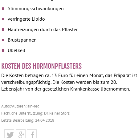
Stimmungsschwankungen
verringerte Libido
Hautreizungen durch das Pflaster
Brustspannen
Übelkeit
KOSTEN DES HORMONPFLASTERS
Die Kosten betragen ca. 13 Euro für einen Monat, das Präparat ist
verschreibungspflichtig. Die Kosten werden bis zum 20.
Lebensjahr von der gesetzlichen Krankenkasse übernommen.
Autor/Autoren: äin-red
Fachliche Unterstützung: Dr. Reiner Storz
Letzte Bearbeitung: 24.04.2018