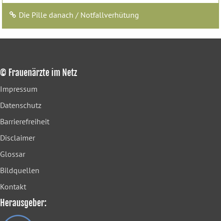
Die Pille danach / Notfallverhütung
© Frauenärzte im Netz
Impressum
Datenschutz
Barrierefreiheit
Disclaimer
Glossar
Bildquellen
Kontakt
Herausgeber: