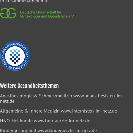
In Zusammenarbeit mit:
Weitere Gesundheitsthemen
Anästhesiologie & Schmerzmedizin
www.anaesthesisten-im-
netz.de
Allgemeine & Innere Medizin
www.internisten-im-netz.de
HNO-Heilkunde
www.hno-aerzte-im-netz.de
Kindergesundheit
www.kinderaerzte-im-netz.de