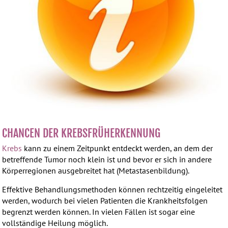
CHANCEN DER KREBSFRÜHERKENNUNG
Krebs
kann zu einem Zeitpunkt entdeckt werden, an dem der
betreffende Tumor noch klein ist und bevor er sich in andere
Körperregionen ausgebreitet hat (Metastasenbildung).
Effektive Behandlungsmethoden können rechtzeitig eingeleitet
werden, wodurch bei vielen Patienten die Krankheitsfolgen
begrenzt werden können. In vielen Fällen ist sogar eine
vollständige Heilung möglich.