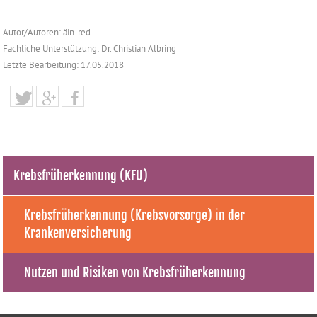
Autor/Autoren: äin-red
Fachliche Unterstützung: Dr. Christian Albring
Letzte Bearbeitung: 17.05.2018
Krebsfrüherkennung (KFU)
Krebsfrüherkennung (Krebsvorsorge) in der
Krankenversicherung
Nutzen und Risiken von Krebsfrüherkennung