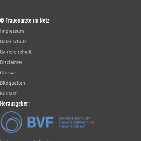
© Frauenärzte im Netz
Impressum
Datenschutz
Barrierefreiheit
Disclaimer
Glossar
Bildquellen
Kontakt
Herausgeber: