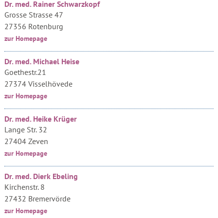
Dr. med. Rainer Schwarzkopf
Grosse Strasse 47
27356 Rotenburg
zur Homepage
Dr. med. Michael Heise
Goethestr.21
27374 Visselhövede
zur Homepage
Dr. med. Heike Krüger
Lange Str. 32
27404 Zeven
zur Homepage
Dr. med. Dierk Ebeling
Kirchenstr. 8
27432 Bremervörde
zur Homepage