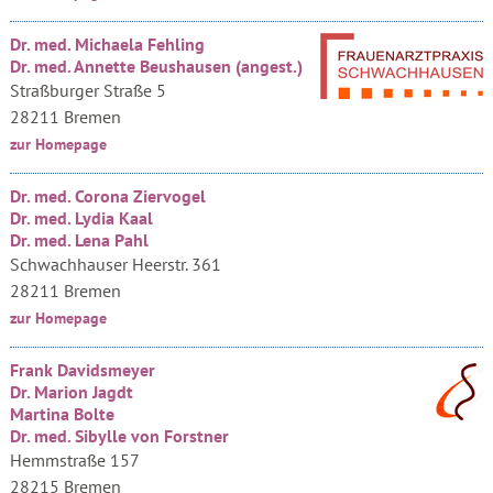
Dr. med. Michaela Fehling
Dr. med. Annette Beushausen (angest.)
Straßburger Straße 5
28211 Bremen
zur Homepage
Dr. med. Corona Ziervogel
Dr. med. Lydia Kaal
Dr. med. Lena Pahl
Schwachhauser Heerstr. 361
28211 Bremen
zur Homepage
Frank Davidsmeyer
Dr. Marion Jagdt
Martina Bolte
Dr. med. Sibylle von Forstner
Hemmstraße 157
28215 Bremen