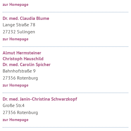
zur Homepage
Dr. med. Claudia Blume
Lange Straße 78
27232 Sulingen
zur Homepage
Almut Hermsteiner
Christoph Hauschild
Dr. med. Carolin Spicher
Bahnhofstraße 9
27356 Rotenburg
zur Homepage
Dr. med. Janin-Christina Schwarzkopf
Große Str.4
27356 Rotenburg
zur Homepage