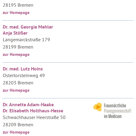
28195 Bremen
zur Homepage
Dr. med. Georgia Mehler
Anja Stößer
Langemarckstraße 179
28199 Bremen
zur Homepage
Dr. med. Lutz Hoins
Ostertorsteinweg 49
28203 Bremen
zur Homepage
Dr. Annette Adam-Haake
Dr. Elisabeth Holthaus-Hesse
Schwachhauser Heerstraße 50
28209 Bremen
zur Homepage