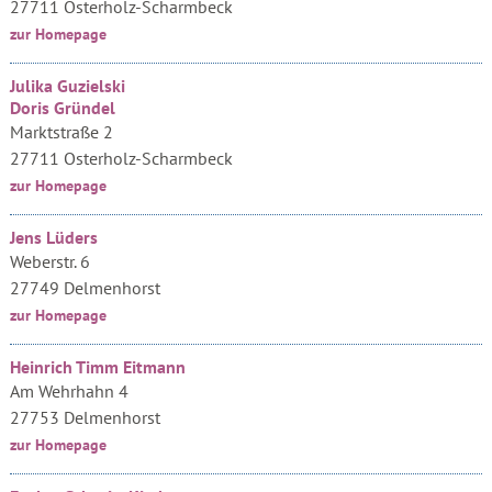
27711 Osterholz-Scharmbeck
zur Homepage
Julika Guzielski
Doris Gründel
Marktstraße 2
27711 Osterholz-Scharmbeck
zur Homepage
Jens Lüders
Weberstr. 6
27749 Delmenhorst
zur Homepage
Heinrich Timm Eitmann
Am Wehrhahn 4
27753 Delmenhorst
zur Homepage