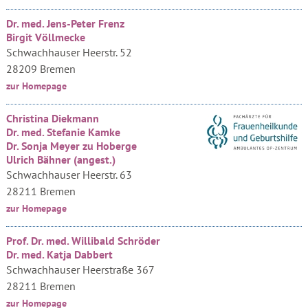
Dr. med. Jens-Peter Frenz
Birgit Völlmecke
Schwachhauser Heerstr. 52
28209 Bremen
zur Homepage
Christina Diekmann
Dr. med. Stefanie Kamke
Dr. Sonja Meyer zu Hoberge
Ulrich Bähner (angest.)
Schwachhauser Heerstr. 63
28211 Bremen
zur Homepage
Prof. Dr. med. Willibald Schröder
Dr. med. Katja Dabbert
Schwachhauser Heerstraße 367
28211 Bremen
zur Homepage