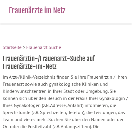
Frauenärzte im Netz
Startseite
>
Frauenarzt Suche
Frauenärztin-/Frauenarzt-Suche auf
Frauenärzte-im-Netz
Im Arzt-/Klinik-Verzeichnis finden Sie Ihre Frauenärztin / Ihren
Frauenarzt sowie auch gynäkologische Kliniken und
Kinderwunschzentren in Ihrer Stadt oder Umgebung. Sie
können sich über den Besuch in der Praxis Ihrer Gynäkologin /
Ihres Gynäkologen (z.B. Adresse, Anfahrt) informieren, die
Sprechstunde (z.B. Sprechzeiten, Telefon), die Leistungen, das
Team und vieles mehr. Suchen Sie über den Namen oder den
Ort oder die Postleitzahl (z.B. Anfangsziffern). Die