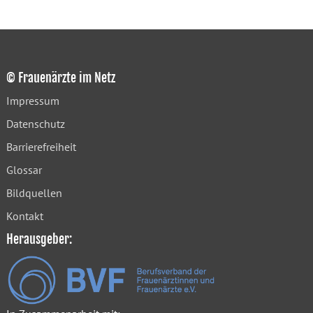
© Frauenärzte im Netz
Impressum
Datenschutz
Barrierefreiheit
Glossar
Bildquellen
Kontakt
Herausgeber: