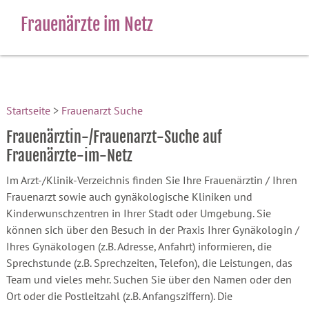
Frauenärzte im Netz
Startseite
>
Frauenarzt Suche
Frauenärztin-/Frauenarzt-Suche auf
Frauenärzte-im-Netz
Im Arzt-/Klinik-Verzeichnis finden Sie Ihre Frauenärztin / Ihren
Frauenarzt sowie auch gynäkologische Kliniken und
Kinderwunschzentren in Ihrer Stadt oder Umgebung. Sie
können sich über den Besuch in der Praxis Ihrer Gynäkologin /
Ihres Gynäkologen (z.B. Adresse, Anfahrt) informieren, die
Sprechstunde (z.B. Sprechzeiten, Telefon), die Leistungen, das
Team und vieles mehr. Suchen Sie über den Namen oder den
Ort oder die Postleitzahl (z.B. Anfangsziffern). Die