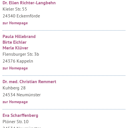
Dr. Ellen Richter-Langbehn
Kieler Str. 55
24340 Eckernförde
zur Homepage
Paula Hillebrand
Birte Eichler
Merle Klüver
Flensburger Str. 3b
24376 Kappeln
zur Homepage
Dr. med. Christian Remmert
Kuhberg 28
24534 Neumünster
zur Homepage
Eva Scharffenberg
Plöner Str. 10