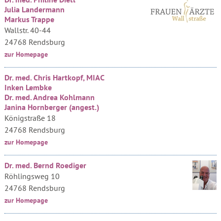
Julia Landermann
Markus Trappe
Wallstr. 40-44
24768 Rendsburg
zur Homepage
Dr. med. Chris Hartkopf, MIAC
Inken Lembke
Dr. med. Andrea Kohlmann
Janina Hornberger (angest.)
Königstraße 18
24768 Rendsburg
zur Homepage
Dr. med. Bernd Roediger
Röhlingsweg 10
24768 Rendsburg
zur Homepage