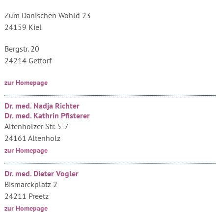
Zum Dänischen Wohld 23
24159 Kiel
Bergstr. 20
24214 Gettorf
zur Homepage
Dr. med. Nadja Richter
Dr. med. Kathrin Pfisterer
Altenholzer Str. 5-7
24161 Altenholz
zur Homepage
Dr. med. Dieter Vogler
Bismarckplatz 2
24211 Preetz
zur Homepage