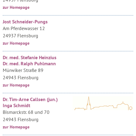
zur Homepage
Jost Schneider-Pungs
Am Pferdewasser 12
24937 Flensburg
zur Homepage
Dr. med. Stefanie Heinzius
Dr. med. Ralph Puhlmann
Mürwiker Straße 89
24943 Flensburg
zur Homepage
Dr. Tim-Arne Callsen (jun.)
Inga Schmidt
Bismarckstr. 68 und 70
24943 Flensburg
zur Homepage