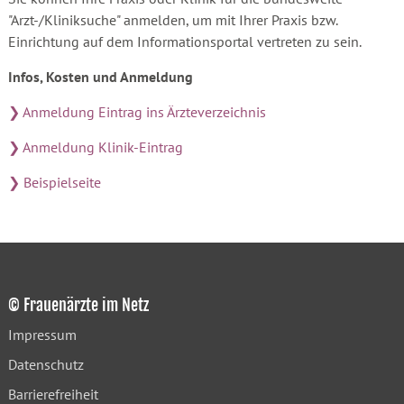
"Arzt-/Kliniksuche" anmelden, um mit Ihrer Praxis bzw.
Einrichtung auf dem Informationsportal vertreten zu sein.
Infos, Kosten und Anmeldung
❯ Anmeldung Eintrag ins Ärzteverzeichnis
❯ Anmeldung Klinik-Eintrag
❯ Beispielseite
© Frauenärzte im Netz
Impressum
Datenschutz
Barrierefreiheit