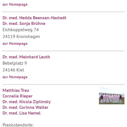
zur Homepage
Dr. med. Hedda Beensen-Hastedt
Dr. med. Sonja Brühne
Eichkoppelweg 74
24119 Kronshagen
zur Homepage
Dr. med. Meinhard Leuth
Bebelplatz 9
24146 Kiel
zur Homepage
Matthias Treu
Cornelia Rieper
Dr. med. Nicola Ziplinsky
Dr. med. Corinna Walter
Dr. med. Lisa Hamel
Praxisstandorte: