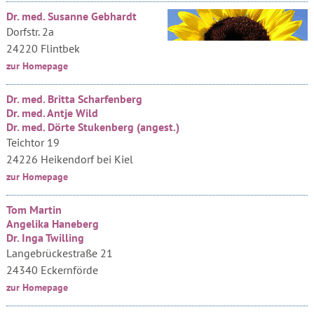
Dr. med. Susanne Gebhardt
Dorfstr. 2a
24220 Flintbek
zur Homepage
Dr. med. Britta Scharfenberg
Dr. med. Antje Wild
Dr. med. Dörte Stukenberg (angest.)
Teichtor 19
24226 Heikendorf bei Kiel
zur Homepage
Tom Martin
Angelika Haneberg
Dr. Inga Twilling
Langebrückestraße 21
24340 Eckernförde
zur Homepage