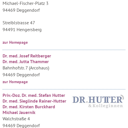
Michael-Fischer-Platz 3
94469 Deggendorf
Streiblstrasse 47
94491 Hengersberg
zur Homepage
Dr. med. Josef Reitberger
Dr. med. Jutta Thammer
Bahnhofstr. 7 (Arcohaus)
94469 Deggendorf
zur Homepage
Priv.-Doz. Dr. med. Stefan Hutter
Dr. med. Sieglinde Rainer-Hutter
Dr. med. Kirsten Burckhard
Michael Jauernik
Walchstraße 4
94469 Deggendorf