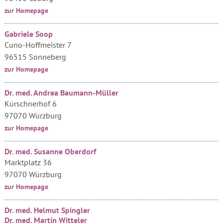
zur Homepage
Gabriele Soop
Cuno-Hoffmeister 7
96515 Sonneberg
zur Homepage
Dr. med. Andrea Baumann-Müller
Kürschnerhof 6
97070 Würzburg
zur Homepage
Dr. med. Susanne Oberdorf
Marktplatz 36
97070 Würzburg
zur Homepage
Dr. med. Helmut Spingler
Dr. med. Martin Witteler