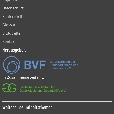
Datenschutz
Barrierefreiheit
Glossar
Bildquellen
Kontakt
Herausgeber:
In Zusammenarbeit mit:
Weitere Gesundheitsthemen