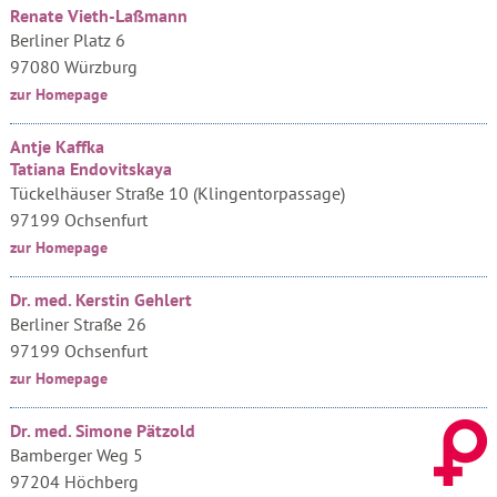
Renate Vieth-Laßmann
Berliner Platz 6
97080 Würzburg
zur Homepage
Antje Kaffka
Tatiana Endovitskaya
Tückelhäuser Straße 10 (Klingentorpassage)
97199 Ochsenfurt
zur Homepage
Dr. med. Kerstin Gehlert
Berliner Straße 26
97199 Ochsenfurt
zur Homepage
Dr. med. Simone Pätzold
Bamberger Weg 5
97204 Höchberg