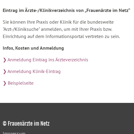
Eintrag im Ärzte-/Klinikverzeichnis von „Frauenärzte im Netz“
Sie können Ihre Praxis oder Klinik für die bundesweite
"Arzt-/Kliniksuche" anmelden, um mit Ihrer Praxis bzw.
Einrichtung auf dem Informationsportal vertreten zu sein.
Infos, Kosten und Anmeldung
❯ Anmeldung Eintrag ins Ärzteverzeichnis
❯ Anmeldung Klinik-Eintrag
❯ Beispielseite
© Frauenärzte im Netz
Impressum