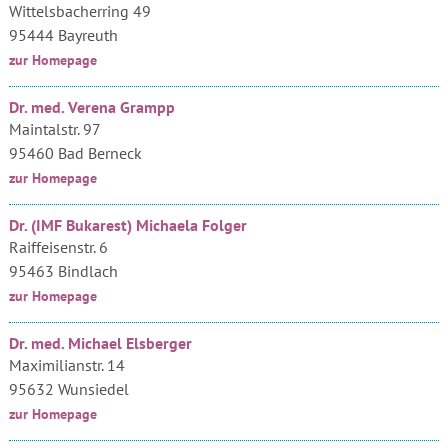
Wittelsbacherring 49
95444 Bayreuth
zur Homepage
Dr. med. Verena Grampp
Maintalstr. 97
95460 Bad Berneck
zur Homepage
Dr. (IMF Bukarest) Michaela Folger
Raiffeisenstr. 6
95463 Bindlach
zur Homepage
Dr. med. Michael Elsberger
Maximilianstr. 14
95632 Wunsiedel
zur Homepage