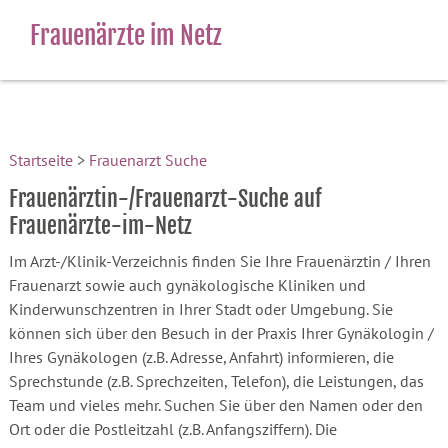
Frauenärzte im Netz
Startseite
>
Frauenarzt Suche
Frauenärztin-/Frauenarzt-Suche auf
Frauenärzte-im-Netz
Im Arzt-/Klinik-Verzeichnis finden Sie Ihre Frauenärztin / Ihren
Frauenarzt sowie auch gynäkologische Kliniken und
Kinderwunschzentren in Ihrer Stadt oder Umgebung. Sie
können sich über den Besuch in der Praxis Ihrer Gynäkologin /
Ihres Gynäkologen (z.B. Adresse, Anfahrt) informieren, die
Sprechstunde (z.B. Sprechzeiten, Telefon), die Leistungen, das
Team und vieles mehr. Suchen Sie über den Namen oder den
Ort oder die Postleitzahl (z.B. Anfangsziffern). Die