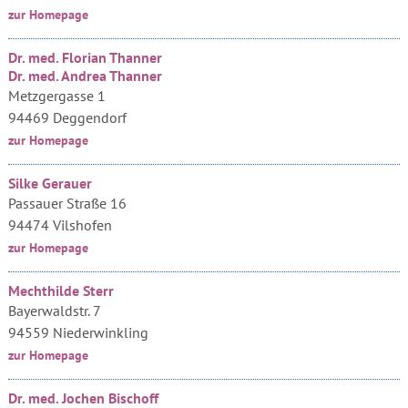
zur Homepage
Dr. med. Florian Thanner
Dr. med. Andrea Thanner
Metzgergasse 1
94469 Deggendorf
zur Homepage
Silke Gerauer
Passauer Straße 16
94474 Vilshofen
zur Homepage
Mechthilde Sterr
Bayerwaldstr. 7
94559 Niederwinkling
zur Homepage
Dr. med. Jochen Bischoff