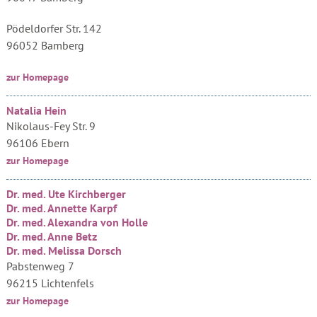
Pödeldorfer Str. 142
96052 Bamberg
zur Homepage
Natalia Hein
Nikolaus-Fey Str. 9
96106 Ebern
zur Homepage
Dr. med. Ute Kirchberger
Dr. med. Annette Karpf
Dr. med. Alexandra von Holle
Dr. med. Anne Betz
Dr. med. Melissa Dorsch
Pabstenweg 7
96215 Lichtenfels
zur Homepage