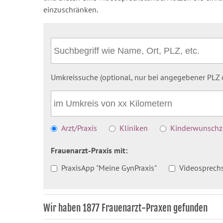
einzuschränken.
Umkreissuche (optional, nur bei angegebener PLZ o
Arzt/Praxis
Kliniken
Kinderwunschze
Frauenarzt-Praxis mit:
PraxisApp "Meine GynPraxis"
Videosprech
Wir haben 1877 Frauenarzt-Praxen gefunden