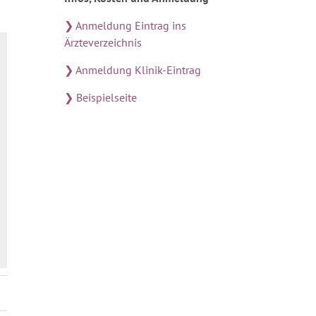
❯ Anmeldung Eintrag ins
Ärzteverzeichnis
❯ Anmeldung Klinik-Eintrag
❯ Beispielseite