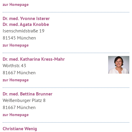
zur Homepage
Dr. med. Yvonne Isterer
Dr. med. Agata Knobbe
Isenschmidstraße 19
81545 München
zur Homepage
Dr. med. Katharina Kress-Mahr
Wörthstr. 43
81667 München
zur Homepage
Dr. med. Bettina Brunner
Weißenburger Platz 8
81667 München
zur Homepage
Christiane Wenig