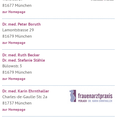
81677 München
zur Homepage
Dr. med. Peter Boruth
Lamontstrasse 29
81679 München
zur Homepage
Dr. med. Ruth Becker
Dr. med. Stefanie Stähle
Bülowstr. 3
81679 München
zur Homepage
Dr. med. Karin Ehrnthaller
Charles-de-Gaulle-Str. 2a
81737 München
zur Homepage