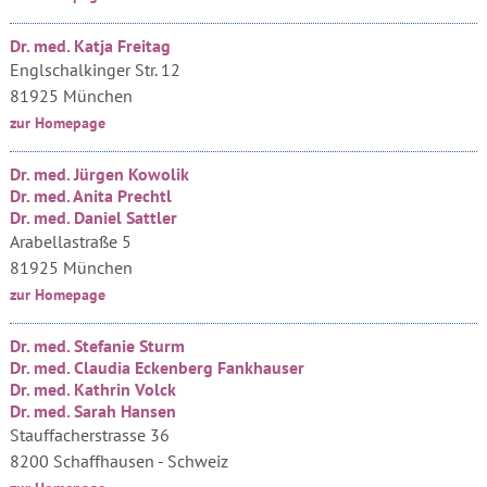
Dr. med. Katja Freitag
Englschalkinger Str. 12
81925 München
zur Homepage
Dr. med. Jürgen Kowolik
Dr. med. Anita Prechtl
Dr. med. Daniel Sattler
Arabellastraße 5
81925 München
zur Homepage
Dr. med. Stefanie Sturm
Dr. med. Claudia Eckenberg Fankhauser
Dr. med. Kathrin Volck
Dr. med. Sarah Hansen
Stauffacherstrasse 36
8200 Schaffhausen - Schweiz