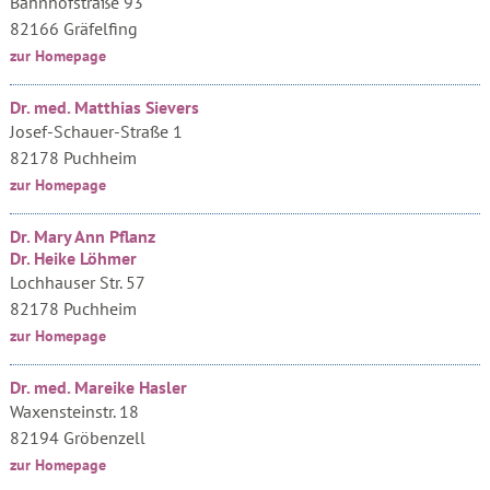
Bahnhofstraße 93
82166 Gräfelfing
zur Homepage
Dr. med. Matthias Sievers
Josef-Schauer-Straße 1
82178 Puchheim
zur Homepage
Dr. Mary Ann Pflanz
Dr. Heike Löhmer
Lochhauser Str. 57
82178 Puchheim
zur Homepage
Dr. med. Mareike Hasler
Waxensteinstr. 18
82194 Gröbenzell
zur Homepage