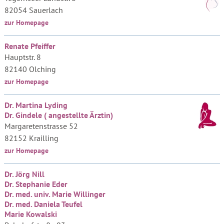
82054 Sauerlach
zur Homepage
Renate Pfeiffer
Hauptstr. 8
82140 Olching
zur Homepage
Dr. Martina Lyding
Dr. Gindele ( angestellte Ärztin)
Margaretenstrasse 52
82152 Krailling
zur Homepage
Dr. Jörg Nill
Dr. Stephanie Eder
Dr. med. univ. Marie Willinger
Dr. med. Daniela Teufel
Marie Kowalski