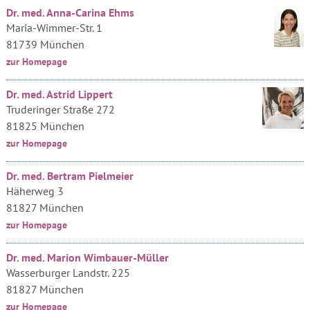
Dr. med. Anna-Carina Ehms
Maria-Wimmer-Str. 1
81739 München
zur Homepage
Dr. med. Astrid Lippert
Truderinger Straße 272
81825 München
zur Homepage
Dr. med. Bertram Pielmeier
Häherweg 3
81827 München
zur Homepage
Dr. med. Marion Wimbauer-Müller
Wasserburger Landstr. 225
81827 München
zur Homepage