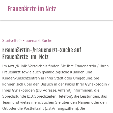
Frauenärzte im Netz
Startseite
>
Frauenarzt Suche
Frauenärztin-/Frauenarzt-Suche auf
Frauenärzte-im-Netz
Im Arzt-/Klinik-Verzeichnis finden Sie Ihre Frauenärztin / Ihren
Frauenarzt sowie auch gynäkologische Kliniken und
Kinderwunschzentren in Ihrer Stadt oder Umgebung. Sie
können sich über den Besuch in der Praxis Ihrer Gynäkologin /
Ihres Gynäkologen (z.B. Adresse, Anfahrt) informieren, die
Sprechstunde (z.B. Sprechzeiten, Telefon), die Leistungen, das
Team und vieles mehr. Suchen Sie über den Namen oder den
Ort oder die Postleitzahl (z.B. Anfangsziffern). Die