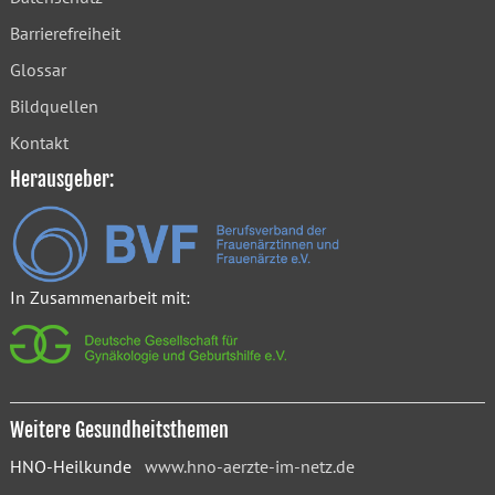
Barrierefreiheit
Glossar
Bildquellen
Kontakt
Herausgeber:
In Zusammenarbeit mit:
Weitere Gesundheitsthemen
HNO-Heilkunde
www.hno-aerzte-im-netz.de