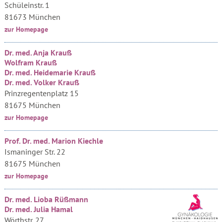
Schüleinstr. 1
81673 München
zur Homepage
Dr. med. Anja Krauß
Wolfram Krauß
Dr. med. Heidemarie Krauß
Dr. med. Volker Krauß
Prinzregentenplatz 15
81675 München
zur Homepage
Prof. Dr. med. Marion Kiechle
Ismaninger Str. 22
81675 München
zur Homepage
Dr. med. Lioba Rüßmann
Dr. med. Julia Hamal
Wörthstr. 27