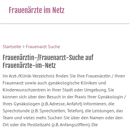
Frauenärzte im Netz
Startseite
>
Frauenarzt Suche
Frauenärztin-/Frauenarzt-Suche auf
Frauenärzte-im-Netz
Im Arzt-/Klinik-Verzeichnis finden Sie Ihre Frauenärztin / Ihren
Frauenarzt sowie auch gynäkologische Kliniken und
Kinderwunschzentren in Ihrer Stadt oder Umgebung. Sie
können sich über den Besuch in der Praxis Ihrer Gynäkologin /
Ihres Gynäkologen (z.B. Adresse, Anfahrt) informieren, die
Sprechstunde (z.B. Sprechzeiten, Telefon), die Leistungen, das
Team und vieles mehr. Suchen Sie über den Namen oder den
Ort oder die Postleitzahl (z.B. Anfangsziffern). Die