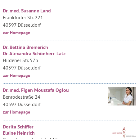
Dr. med. Susanne Land
Frankfurter Str. 221
40597 Düsseldorf
zur Homepage
Dr. Bettina Bremerich
Dr. Alexandra Schönherr-Latz
Hildener Str. 57b
40597 Düsseldorf
zur Homepage
Dr. med. Figen Moustafa Oglou
Benrodestraße 24
40597 Düsseldorf
zur Homepage
Dorita Schiffer
Elaine Heinrich