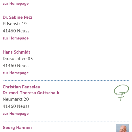
zur Homepage
Dr. Sabine Pelz
Elisenstr. 19
41460 Neuss
zur Homepage
Hans Schmidt
Drususallee 83
41460 Neuss
zur Homepage
Christian Fanselau
Dr. med. Theresa Gottschalk
Neumarkt 20
41460 Neuss
zur Homepage
Georg Hannen