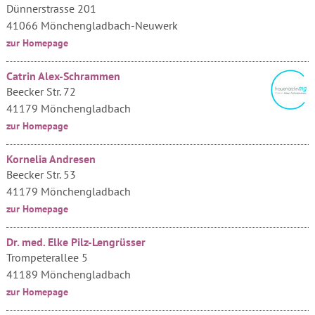
Dünnerstrasse 201
41066 Mönchengladbach-Neuwerk
zur Homepage
Catrin Alex-Schrammen
Beecker Str. 72
41179 Mönchengladbach
zur Homepage
Kornelia Andresen
Beecker Str. 53
41179 Mönchengladbach
zur Homepage
Dr. med. Elke Pilz-Lengrüsser
Trompeterallee 5
41189 Mönchengladbach
zur Homepage