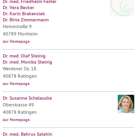
Dr. med. Friedhelm Fester
Dr. Vera Becker
Dr. Karin Brakensiek
Dr. Birte Zimmermann
Heinestraße 9
40789 Monheim
zur Homepage
Dr. med. Olaf Steinig
Dr. med. Monika Steinig
Werdener Str. 18
40878 Ratingen
zur Homepage
Dr. Susanne Schelauske
Oberstrasse 49
40878 Ratingen
zur Homepage
Dr. med. Behrus Salehin