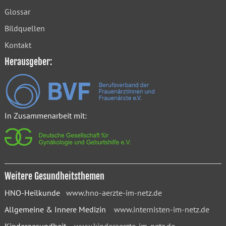
Glossar
Bildquellen
Kontakt
Herausgeber:
In Zusammenarbeit mit:
Weitere Gesundheitsthemen
HNO-Heilkunde
www.hno-aerzte-im-netz.de
Allgemeine & Innere Medizin
www.internisten-im-netz.de