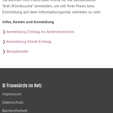
"Arzt-/Kliniksuche" anmelden, um mit Ihrer Praxis bzw.
Einrichtung auf dem Informationsportal vertreten zu sein.
Infos, Kosten und Anmeldung
❯ Anmeldung Eintrag ins Ärzteverzeichnis
❯ Anmeldung Klinik-Eintrag
❯ Beispielseite
© Frauenärzte im Netz
Impressum
Datenschutz
Barrierefreiheit