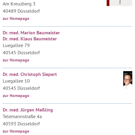
Am Kreuzberg 3
40489 Düsseldorf
zur Homepage
Dr. med. Marion Baumeister
Dr. med. Klaus Baumeister
Luegallee 79
40545 Düsseldorf
zur Homepage
Dr. med. Christoph Siepert
Luegallee 10
40545 Düsseldorf
zur Homepage
Dr. med. Jürgen Maßling
Telemannstraße 4a
40593 Düsseldorf
zur Homepage