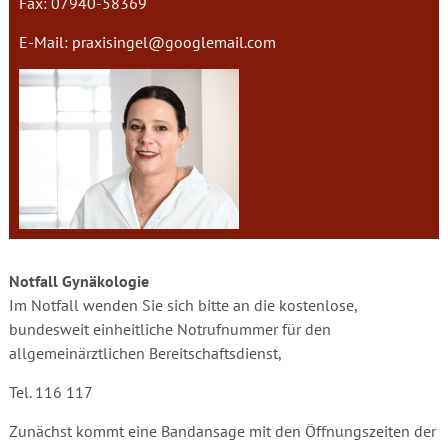
Fax: 07940-58369
E-Mail:
praxisingel@googlemail.com
Notfall Gynäkologie
Im Notfall wenden Sie sich bitte an die kostenlose,
bundesweit einheitliche Notrufnummer für den
allgemeinärztlichen Bereitschaftsdienst,
Tel. 116 117
Zunächst kommt eine Bandansage mit den Öffnungszeiten der