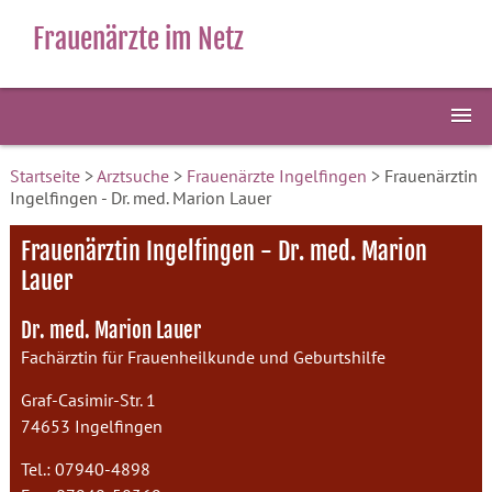
Frauenärzte im Netz
Startseite
>
Arztsuche
>
Frauenärzte Ingelfingen
> Frauenärztin
Ingelfingen - Dr. med. Marion Lauer
Frauenärztin Ingelfingen - Dr. med. Marion
Lauer
Dr. med. Marion Lauer
Fachärztin für Frauenheilkunde und Geburtshilfe
Graf-Casimir-Str. 1
74653 Ingelfingen
Tel.: 07940-4898