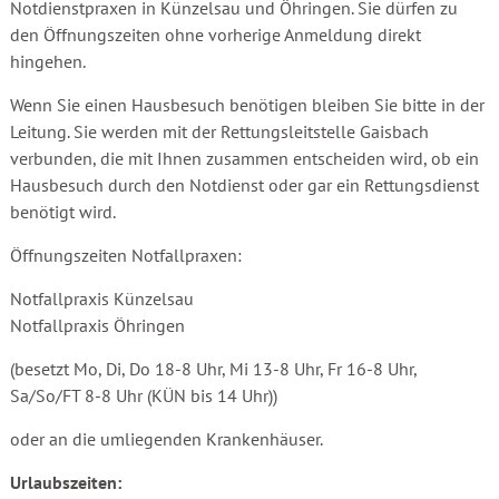
Notdienstpraxen in Künzelsau und Öhringen. Sie dürfen zu
den Öffnungszeiten ohne vorherige Anmeldung direkt
hingehen.
Wenn Sie einen Hausbesuch benötigen bleiben Sie bitte in der
Leitung. Sie werden mit der Rettungsleitstelle Gaisbach
verbunden, die mit Ihnen zusammen entscheiden wird, ob ein
Hausbesuch durch den Notdienst oder gar ein Rettungsdienst
benötigt wird.
Öffnungszeiten Notfallpraxen:
Notfallpraxis Künzelsau
Notfallpraxis Öhringen
(besetzt Mo, Di, Do 18-8 Uhr, Mi 13-8 Uhr, Fr 16-8 Uhr,
Sa/So/FT 8-8 Uhr (KÜN bis 14 Uhr))
oder an die umliegenden Krankenhäuser.
Urlaubszeiten: