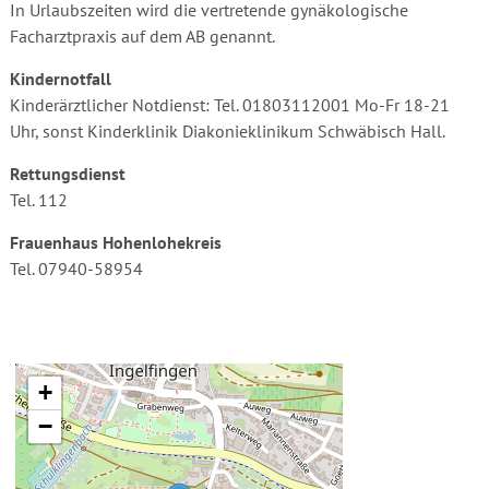
In Urlaubszeiten wird die vertretende gynäkologische
Facharztpraxis auf dem AB genannt.
Kindernotfall
Kinderärztlicher Notdienst: Tel. 01803112001 Mo-Fr 18-21
Uhr, sonst Kinderklinik Diakonieklinikum Schwäbisch Hall.
Rettungsdienst
Tel. 112
Frauenhaus Hohenlohekreis
Tel. 07940-58954
+
−