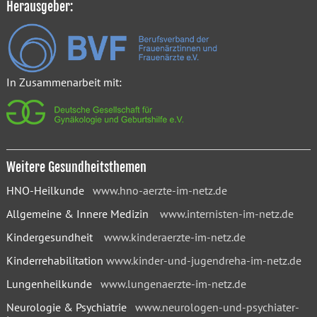
Herausgeber:
In Zusammenarbeit mit:
Weitere Gesundheitsthemen
HNO-Heilkunde
www.hno-aerzte-im-netz.de
Allgemeine & Innere Medizin
www.internisten-im-netz.de
Kindergesundheit
www.kinderaerzte-im-netz.de
Kinderrehabilitation
www.kinder-und-jugendreha-im-netz.de
Lungenheilkunde
www.lungenaerzte-im-netz.de
Neurologie & Psychiatrie
www.neurologen-und-psychiater-