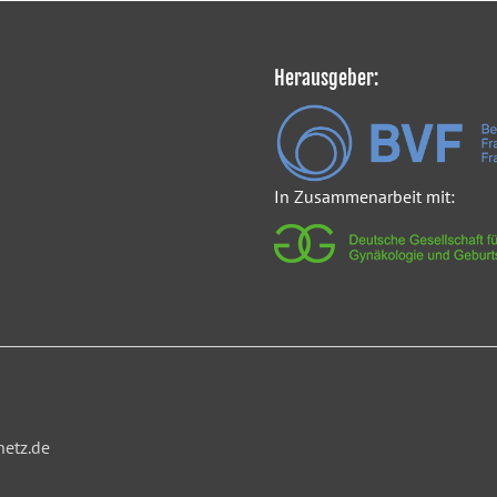
Herausgeber:
In Zusammenarbeit mit:
netz.de