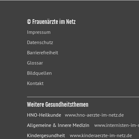
© Frauenärzte im Netz
Impressum
Datenschutz
Barrierefreiheit
Glossar
Bildquellen
Kontakt
Weitere Gesundheitsthemen
HNO-Heilkunde
www.hno-aerzte-im-netz.de
Allgemeine & Innere Medizin
www.internisten-im-
Kindergesundheit
www.kinderaerzte-im-netz.de