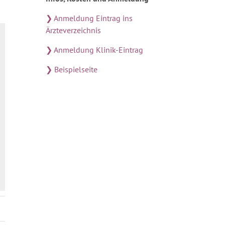
❯ Anmeldung Eintrag ins
Ärzteverzeichnis
❯ Anmeldung Klinik-Eintrag
❯ Beispielseite