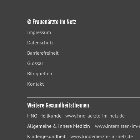
© Frauenärzte im Netz
Impressum
Datenschutz
Barrierefreiheit
Glossar
Bildquellen
Kontakt
Weitere Gesundheitsthemen
HNO-Heilkunde
www.hno-aerzte-im-netz.de
Allgemeine & Innere Medizin
www.internisten-im-
Kindergesundheit
www.kinderaerzte-im-netz.de