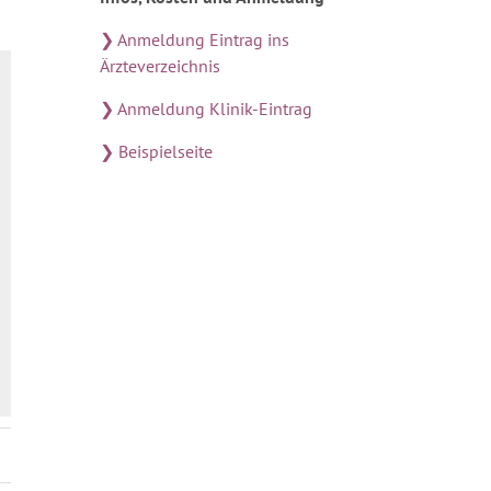
❯ Anmeldung Eintrag ins
Ärzteverzeichnis
❯ Anmeldung Klinik-Eintrag
❯ Beispielseite