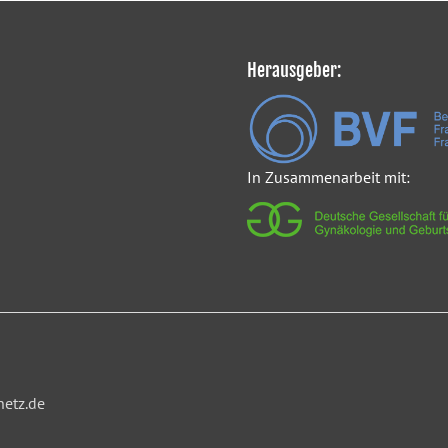
Herausgeber:
In Zusammenarbeit mit:
netz.de