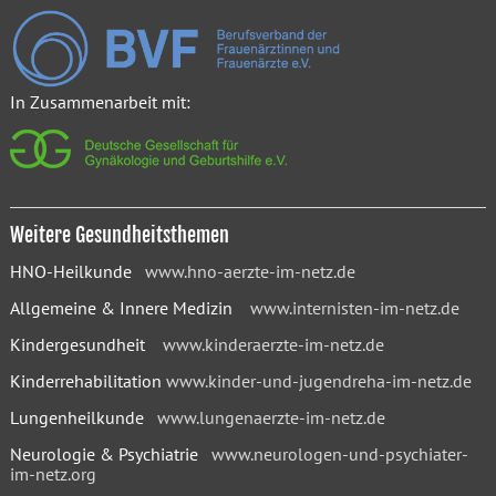
In Zusammenarbeit mit:
Weitere Gesundheitsthemen
HNO-Heilkunde
www.hno-aerzte-im-netz.de
Allgemeine & Innere Medizin
www.internisten-im-netz.de
Kindergesundheit
www.kinderaerzte-im-netz.de
Kinderrehabilitation
www.kinder-und-jugendreha-im-netz.de
Lungenheilkunde
www.lungenaerzte-im-netz.de
Neurologie & Psychiatrie
www.neurologen-und-psychiater-
im-netz.org