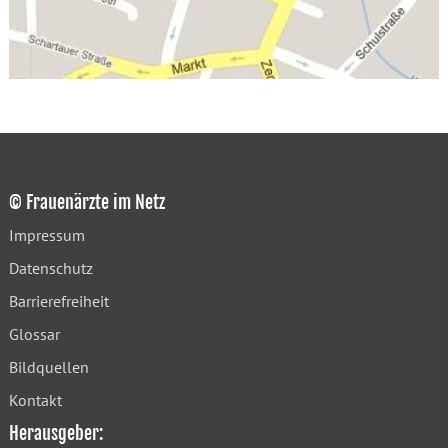
© Frauenärzte im Netz
Impressum
Datenschutz
Barrierefreiheit
Glossar
Bildquellen
Kontakt
Herausgeber: