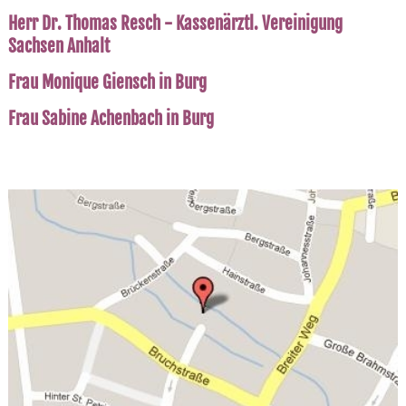
Herr Dr. Thomas Resch - Kassenärztl. Vereinigung
Sachsen Anhalt
Frau Monique Giensch in Burg
Frau Sabine Achenbach in Burg