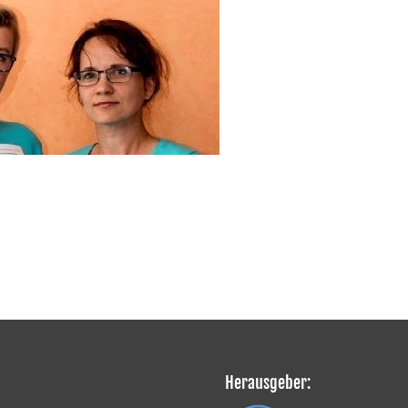
Herausgeber: