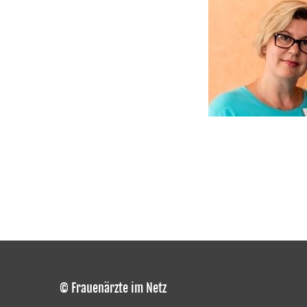
© Frauenärzte im Netz