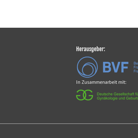
Herausgeber:
In Zusammenarbeit mit: