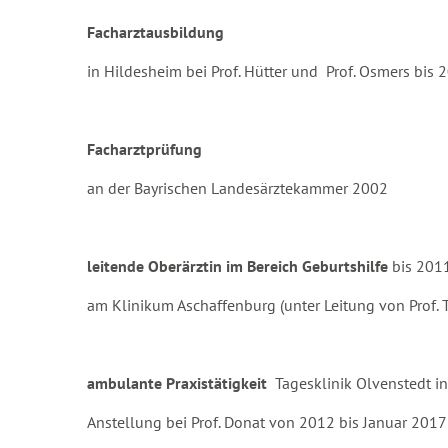
Facharztausbildung
in Hildesheim bei Prof. Hütter und Prof. Osmers bis 
Facharztprüfung
an der Bayrischen Landesärztekammer 2002
leitende Oberärztin im Bereich Geburtshilfe
bis 201
am Klinikum Aschaffenburg (unter Leitung von Prof.
ambulante Praxistätigkeit
Tagesklinik Olvenstedt 
Anstellung bei Prof. Donat von 2012 bis Januar 2017