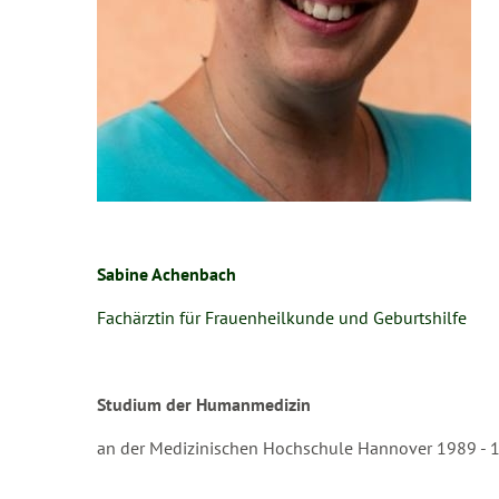
Sabine Achenbach
Fachärztin für Frauenheilkunde und Geburtshilfe
Studium der Humanmedizin
an der Medizinischen Hochschule Hannover 1989 - 