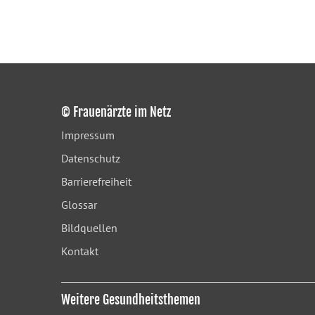
© Frauenärzte im Netz
Impressum
Datenschutz
Barrierefreiheit
Glossar
Bildquellen
Kontakt
Weitere Gesundheitsthemen