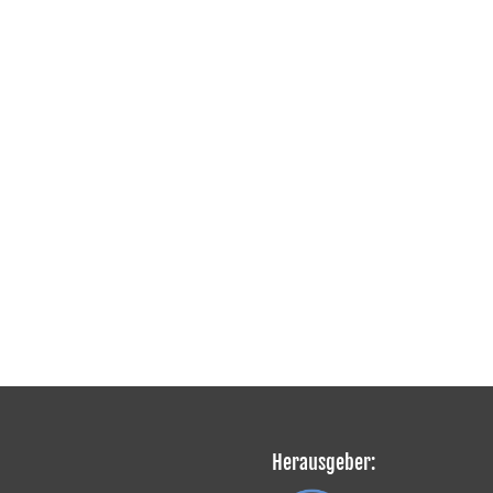
Herausgeber: