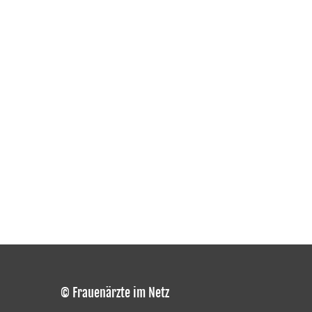
© Frauenärzte im Netz