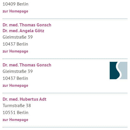
10409 Berlin
zur Homepage
Dr. med. Thomas Gonsch
Dr. med. Angela Götz
Gleimstraße 39
10437 Berlin
zur Homepage
Dr. med. Thomas Gonsch
Gleimstraße 39
10437 Berlin
zur Homepage
Dr. med. Hubertus Adt
Turmstraße 38
10551 Berlin
zur Homepage