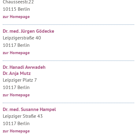
Chausseestr.22
10115 Berlin
zur Homepage
Dr. med. Jürgen Gödecke
Leipzigerstraße 40
10117 Berlin
zur Homepage
Dr. Hanadi Awwadeh
Dr. Anja Mutz
Leipziger Platz 7
10117 Berlin
zur Homepage
Dr. med. Susanne Hampel
Leipziger Straße 43
10117 Berlin
zur Homepage