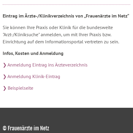
Eintrag im Ärzte-/Klinikverzeichnis von „Frauenärzte im Netz“
Sie können Ihre Praxis oder Klinik für die bundesweite
"Arzt-/Kliniksuche" anmelden, um mit Ihrer Praxis bzw.
Einrichtung auf dem Informationsportal vertreten zu sein.
Infos, Kosten und Anmeldung
❯ Anmeldung Eintrag ins Ärzteverzeichnis
❯ Anmeldung Klinik-Eintrag
❯ Beispielseite
© Frauenärzte im Netz