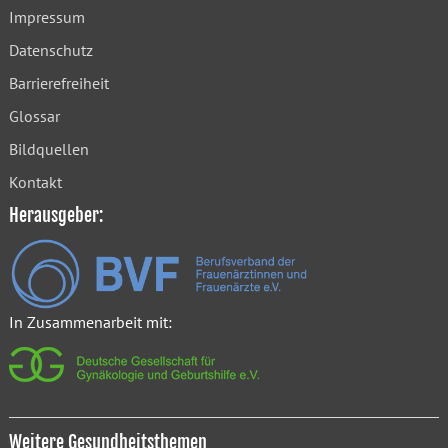
Impressum
Datenschutz
Barrierefreiheit
Glossar
Bildquellen
Kontakt
Herausgeber:
In Zusammenarbeit mit:
Weitere Gesundheitsthemen