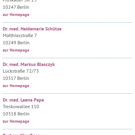
10247 Berlin
zur Homepage
Dr. med. Heidemarie Schütze
Matthiasstraße 7
10249 Berlin
zur Homepage
Dr. med. Markus Blasczyk
Lückstraße 72/73
10317 Berlin
zur Homepage
Dr. med. Leena Pape
Treskowallee 110
10318 Berlin
zur Homepage