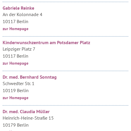
Gabriele Reinke
An der Kolonnade 4
10117 Berlin
zur Homepage
Kinderwunschzentrum am Potsdamer Platz
Leipziger Platz 7
10117 Berlin
zur Homepage
Dr. med. Bernhard Sonntag
Schwedter Str. 1
10119 Berlin
zur Homepage
Dr. med. Claudia Müller
Heinrich-Heine-Straße 15
10179 Berlin