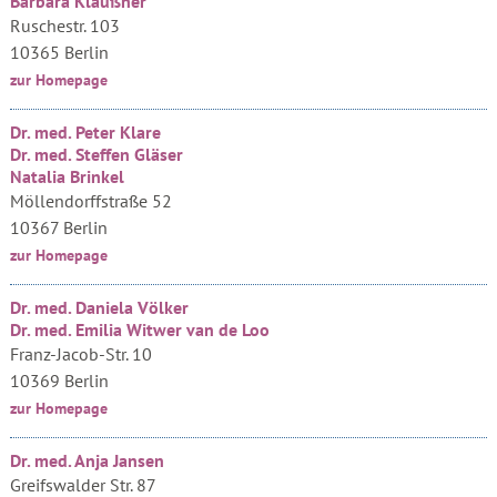
Barbara Klaußner
Ruschestr. 103
10365 Berlin
zur Homepage
Dr. med. Peter Klare
Dr. med. Steffen Gläser
Natalia Brinkel
Möllendorffstraße 52
10367 Berlin
zur Homepage
Dr. med. Daniela Völker
Dr. med. Emilia Witwer van de Loo
Franz-Jacob-Str. 10
10369 Berlin
zur Homepage
Dr. med. Anja Jansen
Greifswalder Str. 87