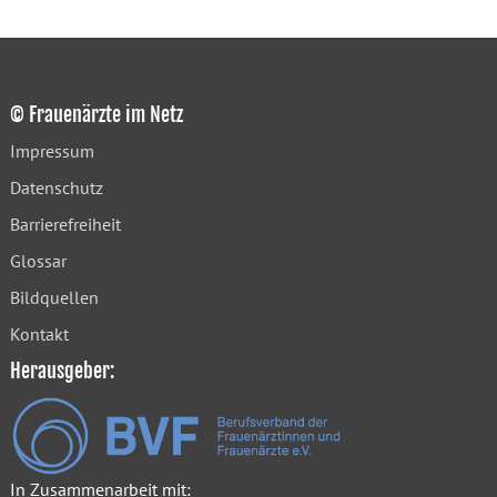
© Frauenärzte im Netz
Impressum
Datenschutz
Barrierefreiheit
Glossar
Bildquellen
Kontakt
Herausgeber:
In Zusammenarbeit mit: