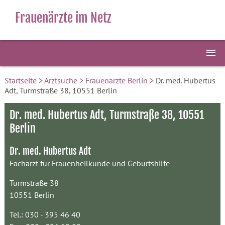
Frauenärzte im Netz
Startseite
>
Arztsuche
>
Frauenärzte Berlin
> Dr. med. Hubertus
Adt, Turmstraße 38, 10551 Berlin
Dr. med. Hubertus Adt, Turmstraße 38, 10551
Berlin
Dr. med. Hubertus Adt
Facharzt für Frauenheilkunde und Geburtshilfe
Turmstraße 38
10551 Berlin
Tel.: 030 - 395 46 40