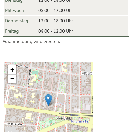
Dienstag
12.00 - 18.00 Uhr
Mittwoch
08.00 - 12.00 Uhr
Donnerstag
12.00 - 18.00 Uhr
Freitag
08.00 - 12.00 Uhr
Voranmeldung wird erbeten.
+
−