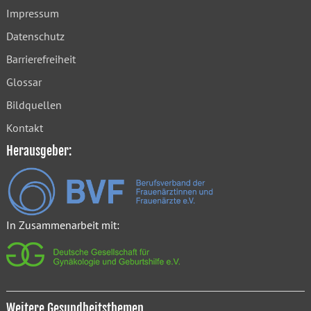
Impressum
Datenschutz
Barrierefreiheit
Glossar
Bildquellen
Kontakt
Herausgeber:
In Zusammenarbeit mit:
Weitere Gesundheitsthemen