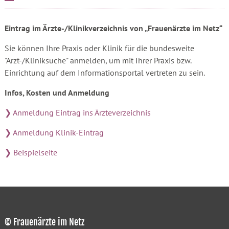
Eintrag im Ärzte-/Klinikverzeichnis von „Frauenärzte im Netz“
Sie können Ihre Praxis oder Klinik für die bundesweite
"Arzt-/Kliniksuche" anmelden, um mit Ihrer Praxis bzw.
Einrichtung auf dem Informationsportal vertreten zu sein.
Infos, Kosten und Anmeldung
❯ Anmeldung Eintrag ins Ärzteverzeichnis
❯ Anmeldung Klinik-Eintrag
❯ Beispielseite
© Frauenärzte im Netz