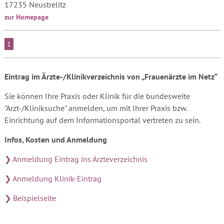
17235 Neustrelitz
zur Homepage
1
Eintrag im Ärzte-/Klinikverzeichnis von „Frauenärzte im Netz“
Sie können Ihre Praxis oder Klinik für die bundesweite
"Arzt-/Kliniksuche" anmelden, um mit Ihrer Praxis bzw.
Einrichtung auf dem Informationsportal vertreten zu sein.
Infos, Kosten und Anmeldung
❯ Anmeldung Eintrag ins Ärzteverzeichnis
❯ Anmeldung Klinik-Eintrag
❯ Beispielseite