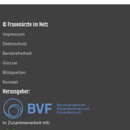
© Frauenärzte im Netz
Impressum
Datenschutz
Barrierefreiheit
Glossar
Bildquellen
Kontakt
Herausgeber:
In Zusammenarbeit mit: