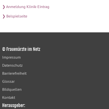
❯ Anmeldung Klinik-Eintrag
❯ Beispielseite
© Frauenärzte im Netz
Impressum
Datenschutz
Barrierefreiheit
Glossar
Bildquellen
Kontakt
Herausgeber: