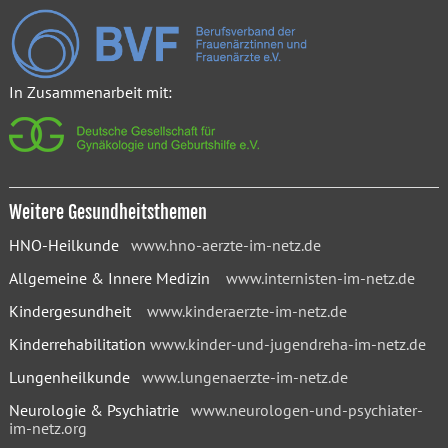
In Zusammenarbeit mit:
Weitere Gesundheitsthemen
HNO-Heilkunde
www.hno-aerzte-im-netz.de
Allgemeine & Innere Medizin
www.internisten-im-netz.de
Kindergesundheit
www.kinderaerzte-im-netz.de
Kinderrehabilitation
www.kinder-und-jugendreha-im-netz.de
Lungenheilkunde
www.lungenaerzte-im-netz.de
Neurologie & Psychiatrie
www.neurologen-und-psychiater-
im-netz.org