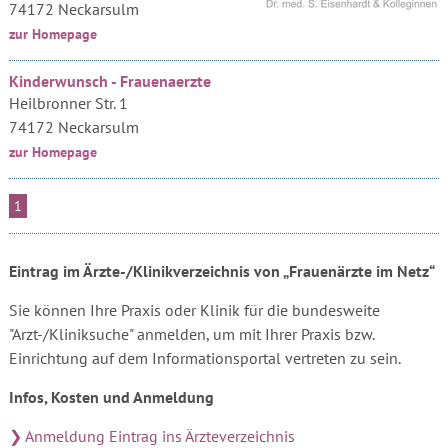
74172 Neckarsulm
zur Homepage
Kinderwunsch - Frauenaerzte
Heilbronner Str. 1
74172 Neckarsulm
zur Homepage
1
Eintrag im Ärzte-/Klinikverzeichnis von „Frauenärzte im Netz“
Sie können Ihre Praxis oder Klinik für die bundesweite
"Arzt-/Kliniksuche" anmelden, um mit Ihrer Praxis bzw.
Einrichtung auf dem Informationsportal vertreten zu sein.
Infos, Kosten und Anmeldung
❯ Anmeldung Eintrag ins Ärzteverzeichnis