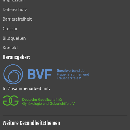
Datenschutz
Barrierefreiheit
Glossar
Bildquellen
Kontakt
Herausgeber:
In Zusammenarbeit mit:
Weitere Gesundheitsthemen