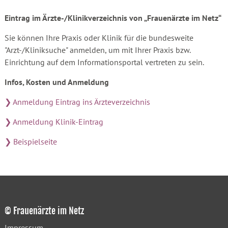
Eintrag im Ärzte-/Klinikverzeichnis von „Frauenärzte im Netz“
Sie können Ihre Praxis oder Klinik für die bundesweite
"Arzt-/Kliniksuche" anmelden, um mit Ihrer Praxis bzw.
Einrichtung auf dem Informationsportal vertreten zu sein.
Infos, Kosten und Anmeldung
❯ Anmeldung Eintrag ins Ärzteverzeichnis
❯ Anmeldung Klinik-Eintrag
❯ Beispielseite
© Frauenärzte im Netz
Impressum