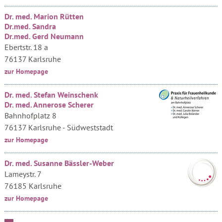
Dr. med. Marion Rütten
Dr.med. Sandra
Dr.med. Gerd Neumann
Ebertstr. 18 a
76137 Karlsruhe
zur Homepage
Dr. med. Stefan Weinschenk
Dr. med. Annerose Scherer
Bahnhofplatz 8
76137 Karlsruhe - Südweststadt
zur Homepage
Dr. med. Susanne Bässler-Weber
Lameystr. 7
76185 Karlsruhe
zur Homepage