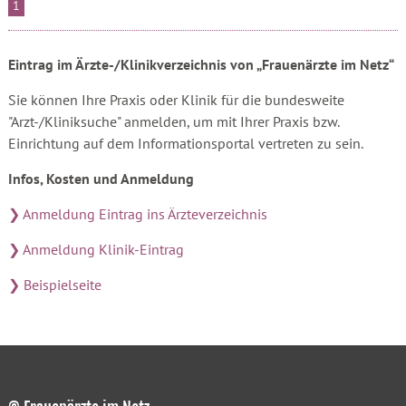
1
Eintrag im Ärzte-/Klinikverzeichnis von „Frauenärzte im Netz“
Sie können Ihre Praxis oder Klinik für die bundesweite
"Arzt-/Kliniksuche" anmelden, um mit Ihrer Praxis bzw.
Einrichtung auf dem Informationsportal vertreten zu sein.
Infos, Kosten und Anmeldung
❯ Anmeldung Eintrag ins Ärzteverzeichnis
❯ Anmeldung Klinik-Eintrag
❯ Beispielseite