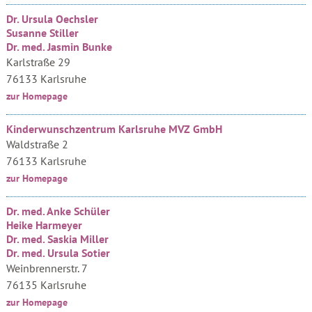
Dr. Ursula Oechsler
Susanne Stiller
Dr. med. Jasmin Bunke
Karlstraße 29
76133 Karlsruhe
zur Homepage
Kinderwunschzentrum Karlsruhe MVZ GmbH
Waldstraße 2
76133 Karlsruhe
zur Homepage
Dr. med. Anke Schüler
Heike Harmeyer
Dr. med. Saskia Miller
Dr. med. Ursula Sotier
Weinbrennerstr. 7
76135 Karlsruhe
zur Homepage