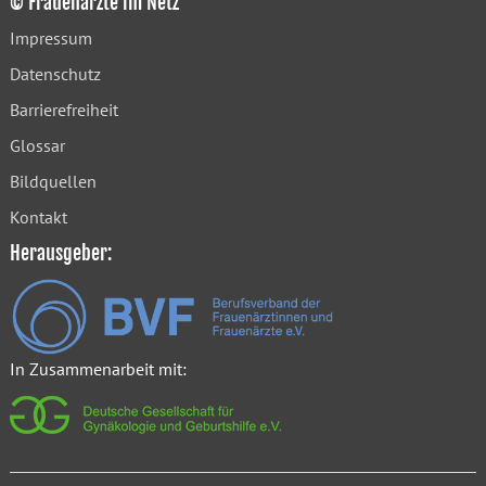
© Frauenärzte im Netz
Impressum
Datenschutz
Barrierefreiheit
Glossar
Bildquellen
Kontakt
Herausgeber:
In Zusammenarbeit mit: