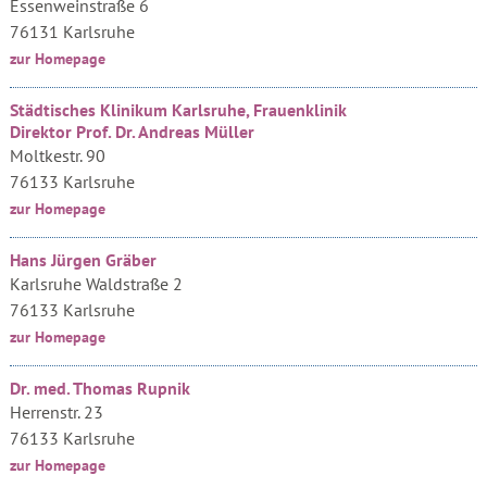
Essenweinstraße 6
76131 Karlsruhe
zur Homepage
Städtisches Klinikum Karlsruhe, Frauenklinik
Direktor Prof. Dr. Andreas Müller
Moltkestr. 90
76133 Karlsruhe
zur Homepage
Hans Jürgen Gräber
Karlsruhe Waldstraße 2
76133 Karlsruhe
zur Homepage
Dr. med. Thomas Rupnik
Herrenstr. 23
76133 Karlsruhe
zur Homepage