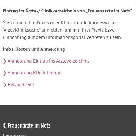
Eintrag im Ärzte-/Klinikverzeichnis von „Frauenärzte im Netz“
Sie können Ihre Praxis oder Klinik für die bundesweite
"Arzt-/Kliniksuche" anmelden, um mit Ihrer Praxis bzw.
Einrichtung auf dem Informationsportal vertreten zu sein.
Infos, Kosten und Anmeldung
❯ Anmeldung Eintrag ins Ärzteverzeichnis
❯ Anmeldung Klinik-Eintrag
❯ Beispielseite
© Frauenärzte im Netz
Impressum