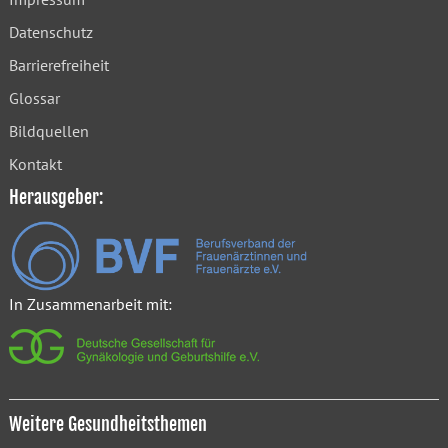
Datenschutz
Barrierefreiheit
Glossar
Bildquellen
Kontakt
Herausgeber:
In Zusammenarbeit mit:
Weitere Gesundheitsthemen