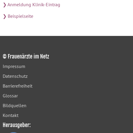
❯ Anmeldung Klinik-Eintrag
❯ Beispielseite
© Frauenärzte im Netz
Impressum
Datenschutz
Barrierefreiheit
Glossar
Bildquellen
Kontakt
Herausgeber: