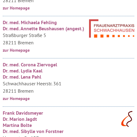
28211 Bremen
zur Homepage
Dr. med. Michaela Fehling
Dr. med. Annette Beushausen (angest.)
Straßburger Straße 5
28211 Bremen
zur Homepage
Dr. med. Corona Ziervogel
Dr. med. Lydia Kaal
Dr. med. Lena Pahl
Schwachhauser Heerstr. 361
28211 Bremen
zur Homepage
Frank Davidsmeyer
Dr. Marion Jagdt
Martina Bolte
Dr. med. Sibylle von Forstner