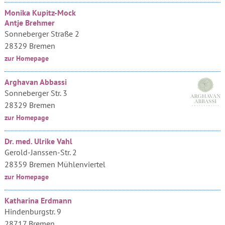
Monika Kupitz-Mock
Antje Brehmer
Sonneberger Straße 2
28329 Bremen
zur Homepage
Arghavan Abbassi
Sonneberger Str. 3
28329 Bremen
zur Homepage
Dr. med. Ulrike Vahl
Gerold-Janssen-Str. 2
28359 Bremen Mühlenviertel
zur Homepage
Katharina Erdmann
Hindenburgstr. 9
28717 Bremen