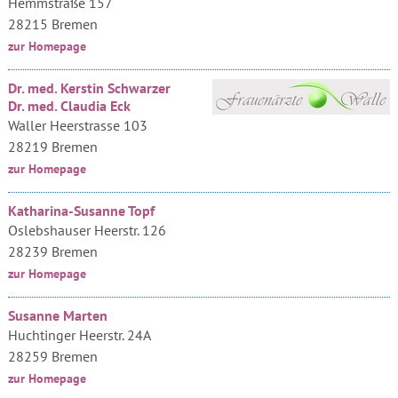
Hemmstraße 157
28215 Bremen
zur Homepage
Dr. med. Kerstin Schwarzer
Dr. med. Claudia Eck
Waller Heerstrasse 103
28219 Bremen
zur Homepage
Katharina-Susanne Topf
Oslebshauser Heerstr. 126
28239 Bremen
zur Homepage
Susanne Marten
Huchtinger Heerstr. 24A
28259 Bremen
zur Homepage