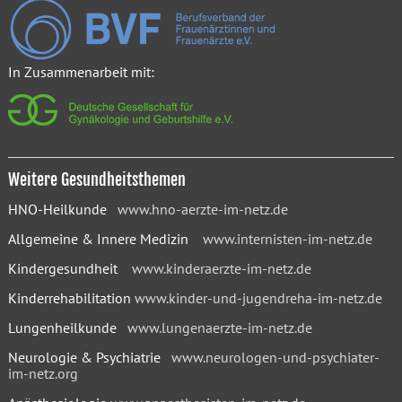
In Zusammenarbeit mit:
Weitere Gesundheitsthemen
HNO-Heilkunde
www.hno-aerzte-im-netz.de
Allgemeine & Innere Medizin
www.internisten-im-netz.de
Kindergesundheit
www.kinderaerzte-im-netz.de
Kinderrehabilitation
www.kinder-und-jugendreha-im-netz.de
Lungenheilkunde
www.lungenaerzte-im-netz.de
Neurologie & Psychiatrie
www.neurologen-und-psychiater-
im-netz.org