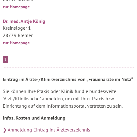
zur Homepage
Dr. med. Antje König
Kreinsloger 1
28779 Bremen
zur Homepage
1
Eintrag im Ärzte-/Klinikverzeichnis von „Frauenärzte im Netz“
Sie können Ihre Praxis oder Klinik für die bundesweite
"Arzt-/Kliniksuche" anmelden, um mit Ihrer Praxis bzw.
Einrichtung auf dem Informationsportal vertreten zu sein.
Infos, Kosten und Anmeldung
❯ Anmeldung Eintrag ins Ärzteverzeichnis