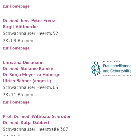
zur Homepage
Dr. med. Jens-Peter Frenz
Birgit Völlmecke
Schwachhauser Heerstr. 52
28209 Bremen
zur Homepage
Christina Diekmann
Dr. med. Stefanie Kamke
Dr. Sonja Meyer zu Hoberge
Ulrich Bähner (angest.)
Schwachhauser Heerstr. 63
28211 Bremen
zur Homepage
Prof. Dr. med. Willibald Schröder
Dr. med. Katja Dabbert
Schwachhauser Heerstraße 367