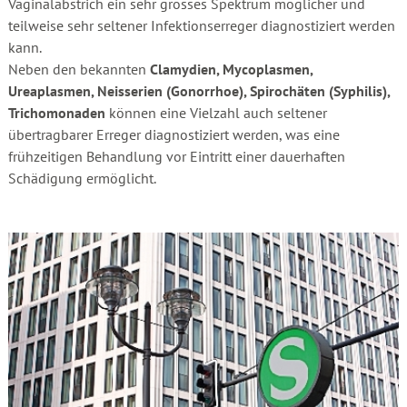
Vaginalabstrich ein sehr grosses Spektrum möglicher und
teilweise sehr seltener Infektionserreger diagnostiziert werden
kann.
Neben den bekannten
Clamydien, Mycoplasmen,
Ureaplasmen, Neisserien (Gonorrhoe), Spirochäten (Syphilis),
Trichomonaden
können eine Vielzahl auch seltener
übertragbarer Erreger diagnostiziert werden, was eine
frühzeitigen Behandlung vor Eintritt einer dauerhaften
Schädigung ermöglicht.