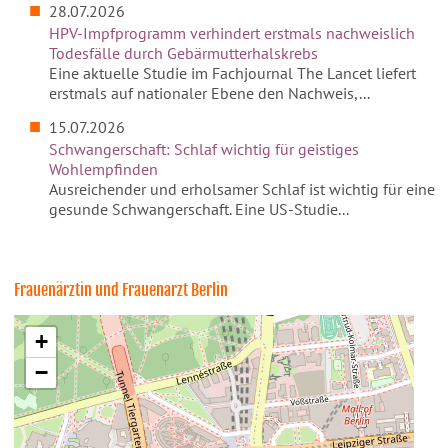
28.07.2026
HPV-Impfprogramm verhindert erstmals nachweislich
Todesfälle durch Gebärmutterhalskrebs
Eine aktuelle Studie im Fachjournal The Lancet liefert
erstmals auf nationaler Ebene den Nachweis,...
15.07.2026
Schwangerschaft: Schlaf wichtig für geistiges
Wohlempfinden
Ausreichender und erholsamer Schlaf ist wichtig für eine
gesunde Schwangerschaft. Eine US-Studie...
Frauenärztin und Frauenarzt Berlin
+
−