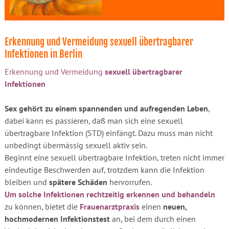
Erkennung und Vermeidung sexuell übertragbarer
Infektionen in Berlin
Erkennung und Vermeidung
sexuell übertragbarer
Infektionen
Sex gehört zu einem spannenden und aufregenden Leben
,
dabei kann es passieren, daß man sich eine sexuell
übertragbare Infektion (STD) einfängt. Dazu muss man nicht
unbedingt übermässig sexuell aktiv sein.
Beginnt eine sexuell übertragbare Infektion, treten nicht immer
eindeutige Beschwerden auf, trotzdem kann die Infektion
bleiben und
spätere Schäden
hervorrufen.
Um solche Infektionen rechtzeitig erkennen und behandeln
zu können, bietet die
Frauenarztpraxis
einen
neuen,
hochmodernen Infektionstest
an, bei dem durch einen