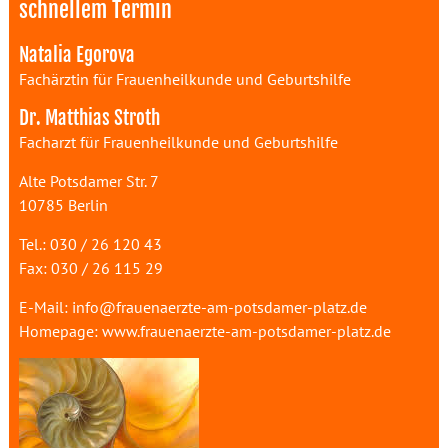
schnellem Termin
Natalia Egorova
Fachärztin für Frauenheilkunde und Geburtshilfe
Dr. Matthias Stroth
Facharzt für Frauenheilkunde und Geburtshilfe
Alte Potsdamer Str. 7
10785 Berlin
Tel.: 030 / 26 120 43
Fax: 030 / 26 115 29
E-Mail:
info@frauenaerzte-am-potsdamer-platz.de
Homepage:
www.frauenaerzte-am-potsdamer-platz.de