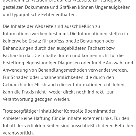
gestellten Dokumente und Grafiken können Ungenauigkeiten
und typografische Fehler enthalten.
Die Inhalte der Webseite sind ausschließlich zu
Informationszwecken bestimmt. Die Informationen stellen in
keinerweise Ersatz für professionelle Beratungen oder
Behandlungen durch den ausgebildeten Facharzt bzw.
Fachärztin dar. Die Inhalte dürfen und können nicht für die
Erstellung eigenständiger Diagnosen oder für die Auswahl und
Anwendung von Behandlungsmethoden verwendet werden.
Für Schäden oder Unannehmlichkeiten, die durch den
Gebrauch oder Missbrauch dieser Informationen entstehen,
kann die Praxis nicht - weder direkt noch indirekt - zur
Verantwortung gezogen werden.
Trotz sorgfältiger inhaltlicher Kontrolle übernimmt der
Anbieter keine Haftung für die Inhalte externer Links. Für den
Inhalt der verlinkten Seiten sind ausschließlich deren Betreiber
verantwortlich.