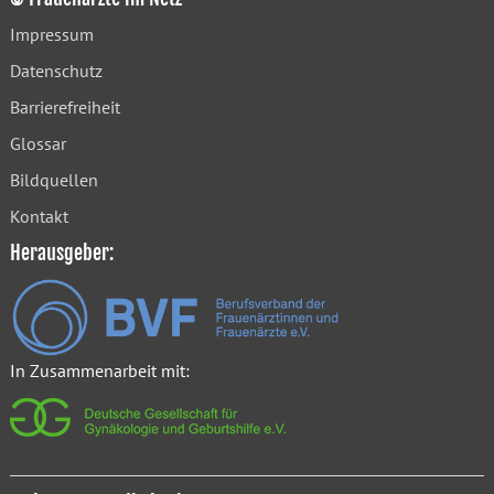
Impressum
Datenschutz
Barrierefreiheit
Glossar
Bildquellen
Kontakt
Herausgeber:
In Zusammenarbeit mit: