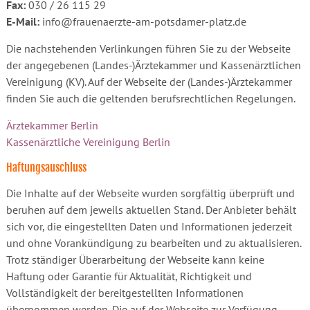
Fax:
030 / 26 115 29
E-Mail:
info@frauenaerzte-am-potsdamer-platz.de
Die nachstehenden Verlinkungen führen Sie zu der Webseite
der angegebenen (Landes-)Ärztekammer und Kassenärztlichen
Vereinigung (KV). Auf der Webseite der (Landes-)Ärztekammer
finden Sie auch die geltenden berufsrechtlichen Regelungen.
Ärztekammer Berlin
Kassenärztliche Vereinigung Berlin
Haftungsauschluss
Die Inhalte auf der Webseite wurden sorgfältig überprüft und
beruhen auf dem jeweils aktuellen Stand. Der Anbieter behält
sich vor, die eingestellten Daten und Informationen jederzeit
und ohne Vorankündigung zu bearbeiten und zu aktualisieren.
Trotz ständiger Überarbeitung der Webseite kann keine
Haftung oder Garantie für Aktualität, Richtigkeit und
Vollständigkeit der bereitgestellten Informationen
übernommen werden. Die auf der Webseite zur Verfügung