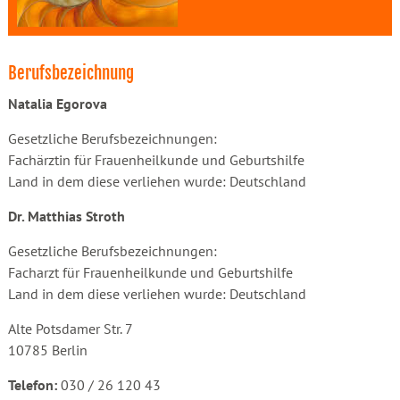
Berufsbezeichnung
Natalia Egorova
Gesetzliche Berufsbezeichnungen:
Fachärztin für Frauenheilkunde und Geburtshilfe
Land in dem diese verliehen wurde: Deutschland
Dr. Matthias Stroth
Gesetzliche Berufsbezeichnungen:
Facharzt für Frauenheilkunde und Geburtshilfe
Land in dem diese verliehen wurde: Deutschland
Alte Potsdamer Str. 7
10785 Berlin
Telefon:
030 / 26 120 43