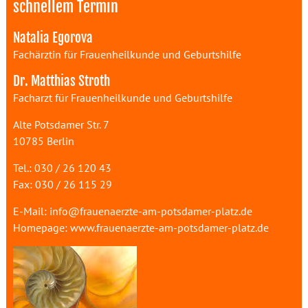
schnellem Termin
Natalia Egorova
Fachärztin für Frauenheilkunde und Geburtshilfe
Dr. Matthias Stroth
Facharzt für Frauenheilkunde und Geburtshilfe
Alte Potsdamer Str. 7
10785 Berlin
Tel.: 030 / 26 120 43
Fax: 030 / 26 115 29
E-Mail:
info@frauenaerzte-am-potsdamer-platz.de
Homepage:
www.frauenaerzte-am-potsdamer-platz.de