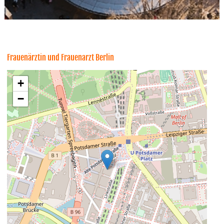
Frauenärztin und Frauenarzt Berlin
+
−