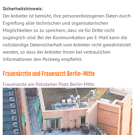
Sicherheitshinweis:
Der Anbieter ist bemüht, Ihre personenbezogenen Daten durch
Ergreifung aller technischen und organisatorischen
Möglichkeiten so zu speichern, dass sie für Dritte nicht
zugänglich sind. Bei der Kommunikation per E-Mail kann die
vollständige Datensicherheit vom Anbieter nicht gewährleistet
werden, so dass der Anbieter Ihnen bei vertraulichen
Informationen den Postweg empfiehlt.
Frauenärztin und Frauenarzt Berlin-Mitte
Frauenärzte am Potsdamer Platz Berlin-Mitte