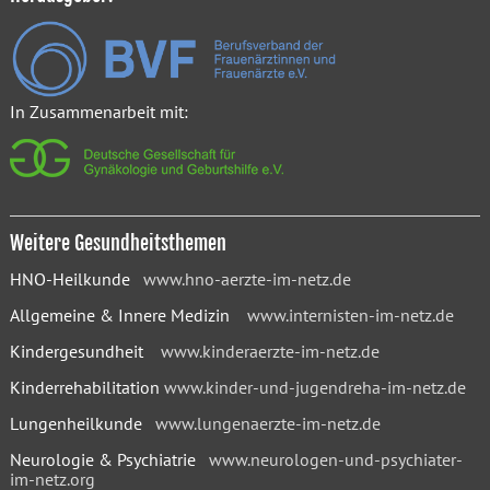
In Zusammenarbeit mit:
Weitere Gesundheitsthemen
HNO-Heilkunde
www.hno-aerzte-im-netz.de
Allgemeine & Innere Medizin
www.internisten-im-netz.de
Kindergesundheit
www.kinderaerzte-im-netz.de
Kinderrehabilitation
www.kinder-und-jugendreha-im-netz.de
Lungenheilkunde
www.lungenaerzte-im-netz.de
Neurologie & Psychiatrie
www.neurologen-und-psychiater-
im-netz.org