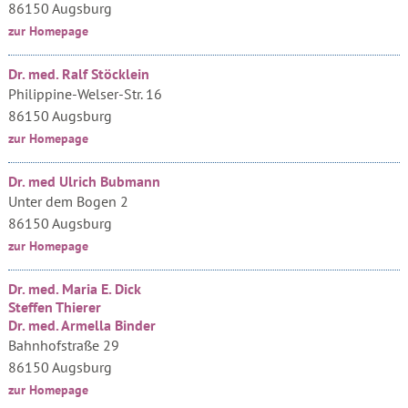
86150 Augsburg
zur Homepage
Dr. med. Ralf Stöcklein
Philippine-Welser-Str. 16
86150 Augsburg
zur Homepage
Dr. med Ulrich Bubmann
Unter dem Bogen 2
86150 Augsburg
zur Homepage
Dr. med. Maria E. Dick
Steffen Thierer
Dr. med. Armella Binder
Bahnhofstraße 29
86150 Augsburg
zur Homepage