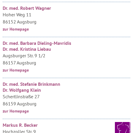
Dr. med. Robert Wagner
Hoher Weg 11
86152 Augsburg
zur Homepage
Dr. med. Barbara Dieling-Mavridis
Dr. med. Kristina Liebau
Augsburger Str. 9 1/2
86157 Augsburg
zur Homepage
Dr. med. Stefanie Brinkmann
Dr. Wolfgang Klein
Schertlinstraße 27
86159 Augsburg
zur Homepage
Markus R. Becker
Hochzoller Str. 9