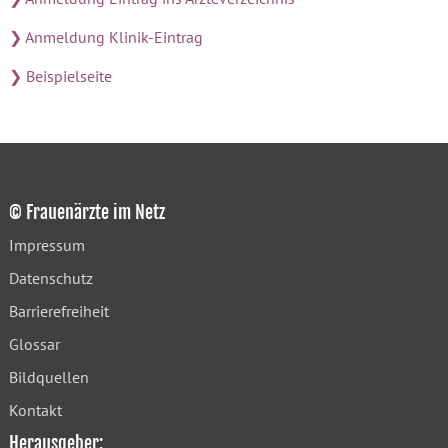
❯ Anmeldung Klinik-Eintrag
❯ Beispielseite
© Frauenärzte im Netz
Impressum
Datenschutz
Barrierefreiheit
Glossar
Bildquellen
Kontakt
Herausgeber: