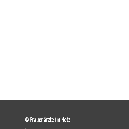
© Frauenärzte im Netz