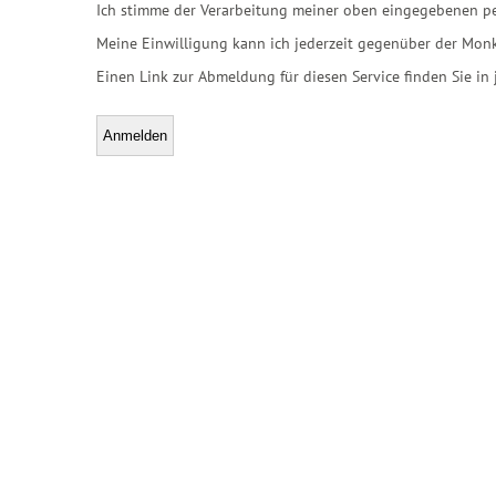
Ich stimme der Verarbeitung meiner oben eingegebenen pe
Meine Einwilligung kann ich jederzeit gegenüber der Mon
Einen Link zur Abmeldung für diesen Service finden Sie in 