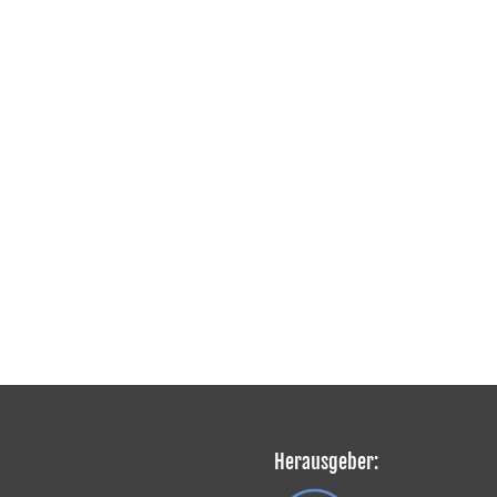
Herausgeber: