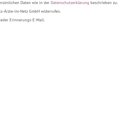
rsönlichen Daten wie in der
Datenschutzerklärung
beschrieben zu.
ks-Ärzte-im-Netz GmbH widerrufen.
jeder Erinnerungs-E-Mail.