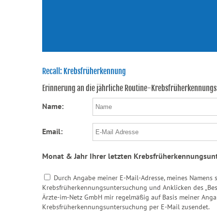
Recall: Krebsfrüherkennung
Erinnerung an die jährliche Routine-Krebsfrüherkennung
Name:
Email:
Monat & Jahr Ihrer letzten Krebsfrüherkennungsun
Durch Angabe meiner E-Mail-Adresse, meines Namens s
Krebsfrüherkennungsuntersuchung und Anklicken des „Bestä
Ärzte-im-Netz GmbH mir regelmäßig auf Basis meiner Anga
Krebsfrüherkennungsuntersuchung per E-Mail zusendet.