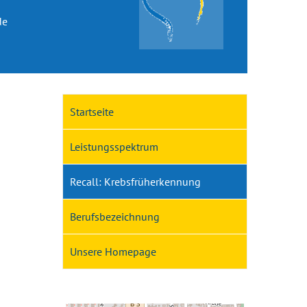
de
Startseite
Leistungsspektrum
Recall: Krebsfrüherkennung
Berufsbezeichnung
Unsere Homepage