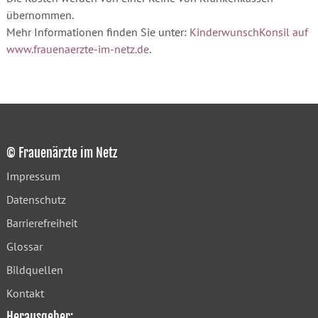
übernommen.
Mehr Informationen finden Sie unter:
KinderwunschKonsil auf
www.frauenaerzte-im-netz.de
.
© Frauenärzte im Netz
Impressum
Datenschutz
Barrierefreiheit
Glossar
Bildquellen
Kontakt
Herausgeber: