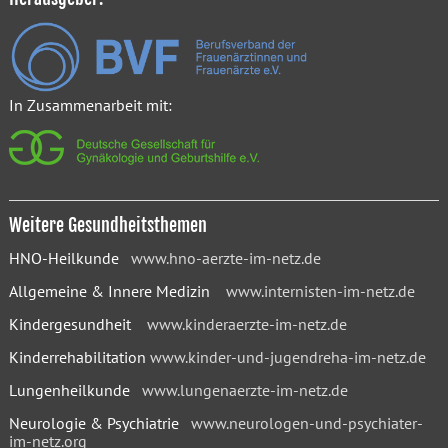
In Zusammenarbeit mit:
Weitere Gesundheitsthemen
HNO-Heilkunde
www.hno-aerzte-im-netz.de
Allgemeine & Innere Medizin
www.internisten-im-netz.de
Kindergesundheit
www.kinderaerzte-im-netz.de
Kinderrehabilitation
www.kinder-und-jugendreha-im-netz.de
Lungenheilkunde
www.lungenaerzte-im-netz.de
Neurologie & Psychiatrie
www.neurologen-und-psychiater-
im-netz.org