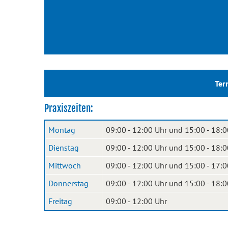
Ter
Praxiszeiten:
Montag
09:00 - 12:00 Uhr und 15:00 - 18:0
Dienstag
09:00 - 12:00 Uhr und 15:00 - 18:0
Mittwoch
09:00 - 12:00 Uhr und 15:00 - 17:0
Donnerstag
09:00 - 12:00 Uhr und 15:00 - 18:0
Freitag
09:00 - 12:00 Uhr