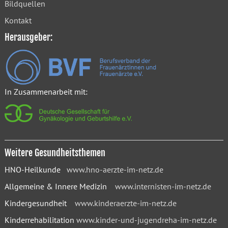
Bildquellen
Kontakt
Herausgeber:
In Zusammenarbeit mit:
Weitere Gesundheitsthemen
HNO-Heilkunde
www.hno-aerzte-im-netz.de
Allgemeine & Innere Medizin
www.internisten-im-netz.de
Kindergesundheit
www.kinderaerzte-im-netz.de
Kinderrehabilitation
www.kinder-und-jugendreha-im-netz.de