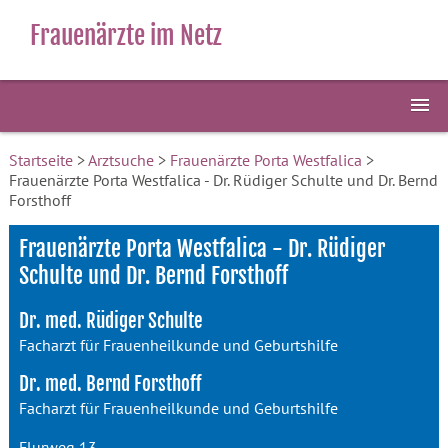
Frauenärzte im Netz
Startseite
>
Arztsuche
>
Frauenärzte Porta Westfalica
>
Frauenärzte Porta Westfalica - Dr. Rüdiger Schulte und Dr. Bernd
Forsthoff
Frauenärzte Porta Westfalica - Dr. Rüdiger
Schulte und Dr. Bernd Forsthoff
Dr. med. Rüdiger Schulte
Facharzt für Frauenheilkunde und Geburtshilfe
Dr. med. Bernd Forsthoff
Facharzt für Frauenheilkunde und Geburtshilfe
Flurweg 13