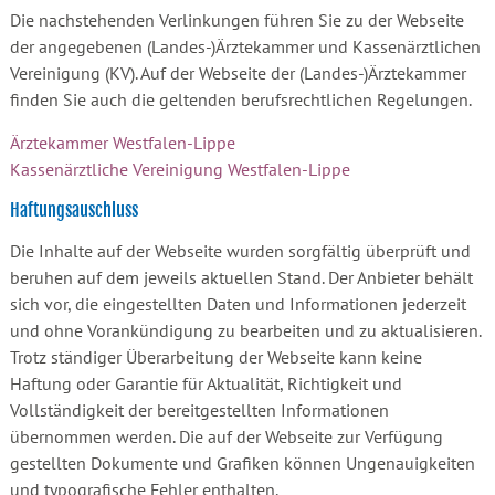
Die nachstehenden Verlinkungen führen Sie zu der Webseite
der angegebenen (Landes-)Ärztekammer und Kassenärztlichen
Vereinigung (KV). Auf der Webseite der (Landes-)Ärztekammer
finden Sie auch die geltenden berufsrechtlichen Regelungen.
Ärztekammer Westfalen-Lippe
Kassenärztliche Vereinigung Westfalen-Lippe
Haftungsauschluss
Die Inhalte auf der Webseite wurden sorgfältig überprüft und
beruhen auf dem jeweils aktuellen Stand. Der Anbieter behält
sich vor, die eingestellten Daten und Informationen jederzeit
und ohne Vorankündigung zu bearbeiten und zu aktualisieren.
Trotz ständiger Überarbeitung der Webseite kann keine
Haftung oder Garantie für Aktualität, Richtigkeit und
Vollständigkeit der bereitgestellten Informationen
übernommen werden. Die auf der Webseite zur Verfügung
gestellten Dokumente und Grafiken können Ungenauigkeiten
und typografische Fehler enthalten.