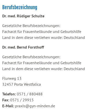
Berufsbezeichnung
Dr. med. Rüdiger Schulte
Gesetzliche Berufsbezeichnungen:
Facharzt für Frauenheilkunde und Geburtshilfe
Land in dem diese verliehen wurde: Deutschland
Dr. med. Bernd Forsthoff
Gesetzliche Berufsbezeichnungen:
Facharzt für Frauenheilkunde und Geburtshilfe
Land in dem diese verliehen wurde: Deutschland
Flurweg 13
32457 Porta Westfalica
Telefon:
0571 / 880488
Fax:
0571 / 29915
E-Mail:
praxis@gyn-minden.de