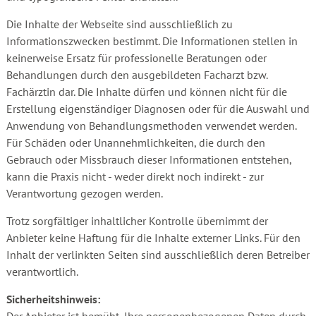
Die Inhalte der Webseite sind ausschließlich zu
Informationszwecken bestimmt. Die Informationen stellen in
keinerweise Ersatz für professionelle Beratungen oder
Behandlungen durch den ausgebildeten Facharzt bzw.
Fachärztin dar. Die Inhalte dürfen und können nicht für die
Erstellung eigenständiger Diagnosen oder für die Auswahl und
Anwendung von Behandlungsmethoden verwendet werden.
Für Schäden oder Unannehmlichkeiten, die durch den
Gebrauch oder Missbrauch dieser Informationen entstehen,
kann die Praxis nicht - weder direkt noch indirekt - zur
Verantwortung gezogen werden.
Trotz sorgfältiger inhaltlicher Kontrolle übernimmt der
Anbieter keine Haftung für die Inhalte externer Links. Für den
Inhalt der verlinkten Seiten sind ausschließlich deren Betreiber
verantwortlich.
Sicherheitshinweis: