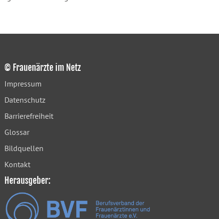
© Frauenärzte im Netz
Impressum
Datenschutz
Barrierefreiheit
Glossar
Bildquellen
Kontakt
Herausgeber: