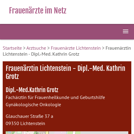
Frauenärzte im Netz
Startseite
>
Arztsuche
>
Frauenärzte Lichtenstein
> Frauenärztin
Lichtenstein - Dipl.-Med. Kathrin Grotz
Frauenärztin Lichtenstein - Dipl.-Med. Kathrin
Grotz
Dipl.-Med.Kathrin Grotz
Fachärztin für Frauenheilkunde und Geburtshilfe
Gynäkologische Onkologie
Glauchauer Straße 37 a
09350 Lichtenstein