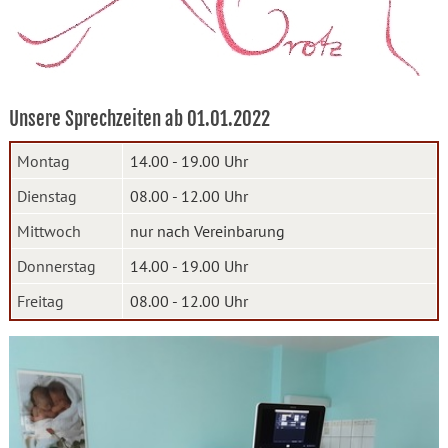
Unsere Sprechzeiten ab 01.01.2022
Montag
14.00 - 19.00 Uhr
Dienstag
08.00 - 12.00 Uhr
Mittwoch
nur nach Vereinbarung
Donnerstag
14.00 - 19.00 Uhr
Freitag
08.00 - 12.00 Uhr