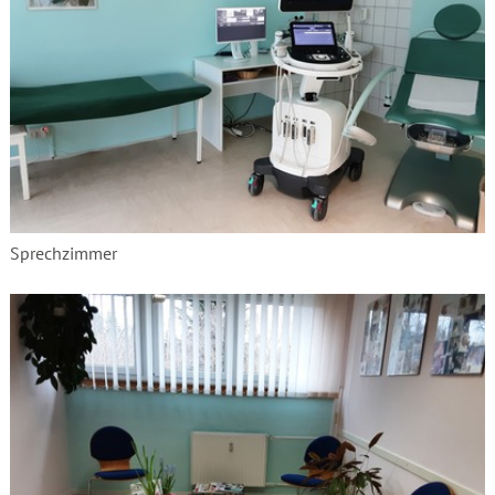
Sprechzimmer