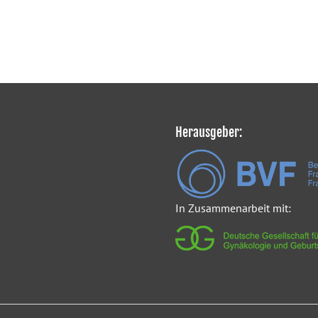
Herausgeber:
In Zusammenarbeit mit: