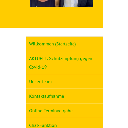
Willkommen (Startseite)
AKTUELL: Schutzimpfung gegen
Covid-19
Unser Team
Kontaktaufnahme
Online-Terminvergabe
Chat-Funktion