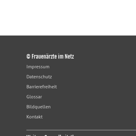
© Frauenärzte im Netz
Impressum
Datenschutz
Barrierefreiheit
Glossar
Bildquellen
Kontakt