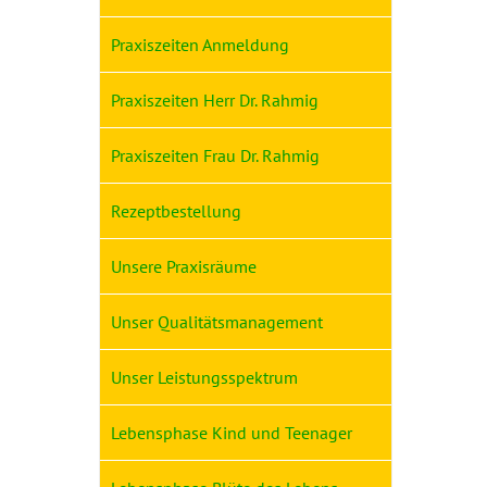
Praxiszeiten Anmeldung
Praxiszeiten Herr Dr. Rahmig
Praxiszeiten Frau Dr. Rahmig
Rezeptbestellung
Unsere Praxisräume
Unser Qualitätsmanagement
Unser Leistungsspektrum
Lebensphase Kind und Teenager