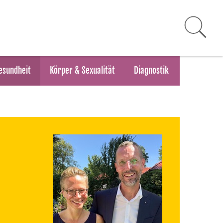
esundheit
Körper & Sexualität
Diagnostik