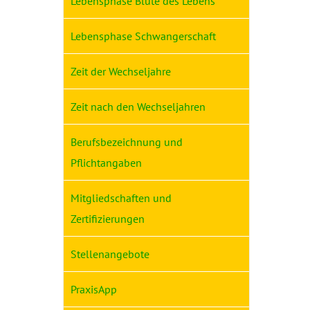
Lebensphase Blüte des Lebens
Lebensphase Schwangerschaft
Zeit der Wechseljahre
Zeit nach den Wechseljahren
Berufsbezeichnung und
Pflichtangaben
Mitgliedschaften und
Zertifizierungen
Stellenangebote
PraxisApp