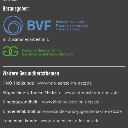
Herausgeber:
In Zusammenarbeit mit:
Weitere Gesundheitsthemen
HNO-Heilkunde
www.hno-aerzte-im-netz.de
Allgemeine & Innere Medizin
www.internisten-im-netz.de
Kindergesundheit
www.kinderaerzte-im-netz.de
Kinderrehabilitation
www.kinder-und-jugendreha-im-netz.de
Lungenheilkunde
www.lungenaerzte-im-netz.de