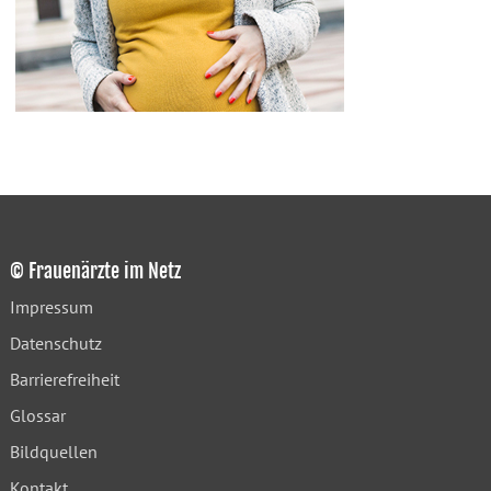
© Frauenärzte im Netz
Impressum
Datenschutz
Barrierefreiheit
Glossar
Bildquellen
Kontakt