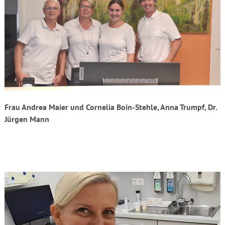
Frau Andrea Maier
und
Cornelia Boin-Stehle
, Anna Trumpf,
Dr.
Jürgen Mann