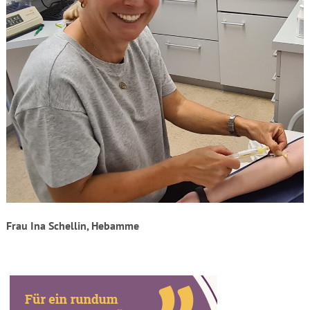
Frau Ina Schellin, Hebamme